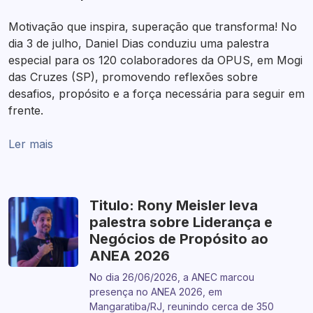
Motivação que inspira, superação que transforma! No
dia 3 de julho, Daniel Dias conduziu uma palestra
especial para os 120 colaboradores da OPUS, em Mogi
das Cruzes (SP), promovendo reflexões sobre
desafios, propósito e a força necessária para seguir em
frente.
Ler mais
Titulo: Rony Meisler leva
palestra sobre Liderança e
Negócios de Propósito ao
ANEA 2026
No dia 26/06/2026, a ANEC marcou
presença no ANEA 2026, em
Mangaratiba/RJ, reunindo cerca de 350