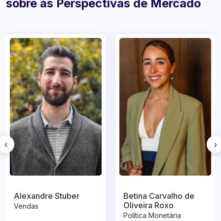
sobre as Perspectivas de Mercado
‹
›
Alexandre Stuber
Betina Carvalho de
Oliveira Roxo
Vendas
Política Monetária