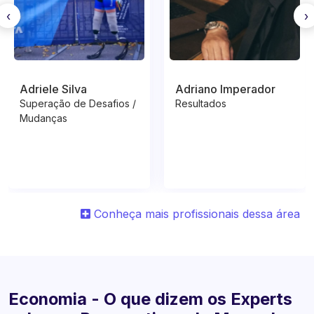
‹
›
Adriele Silva
Adriano Imperador
Superação de Desafios /
Resultados
Mudanças
Conheça mais profissionais dessa área
Economia - O que dizem os Experts