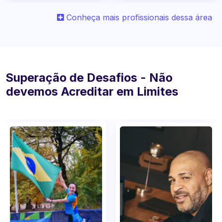
Conheça mais profissionais dessa área
Superação de Desafios - Não
devemos Acreditar em Limites