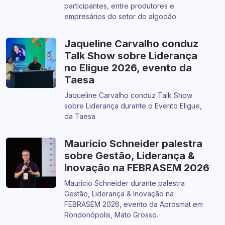
participantes, entre produtores e
empresários do setor do algodão.
Jaqueline Carvalho conduz
Talk Show sobre Liderança
no Eligue 2026, evento da
Taesa
Jaqueline Carvalho conduz Talk Show
sobre Liderança durante o Evento Eligue,
da Taesa
Mauricio Schneider palestra
sobre Gestão, Liderança &
Inovação na FEBRASEM 2026
Mauricio Schneider durante palestra
Gestão, Liderança & Inovação na
FEBRASEM 2026, evento da Aprosmat em
Rondonópolis, Mato Grosso.