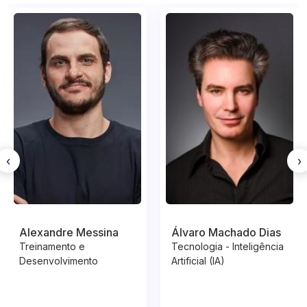
‹
›
Alexandre Messina
Álvaro Machado Dias
Treinamento e
Tecnologia - Inteligência
Desenvolvimento
Artificial (IA)