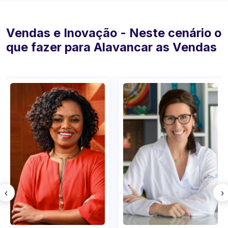
Vendas e Inovação - Neste cenário o
que fazer para Alavancar as Vendas
‹
›