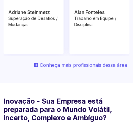
Adriane Steinmetz
Alan Fonteles
Superação de Desafios /
Trabalho em Equipe /
Mudanças
Disciplina
Conheça mais profissionais dessa área
Inovação - Sua Empresa está
preparada para o Mundo Volátil,
incerto, Complexo e Ambíguo?