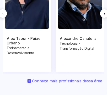
‹
›
Alex Tabor - Peixe
Alexandre Canatella
Urbano
Tecnologia -
Treinamento e
Transformação Digital
Desenvolvimento
Conheça mais profissionais dessa área