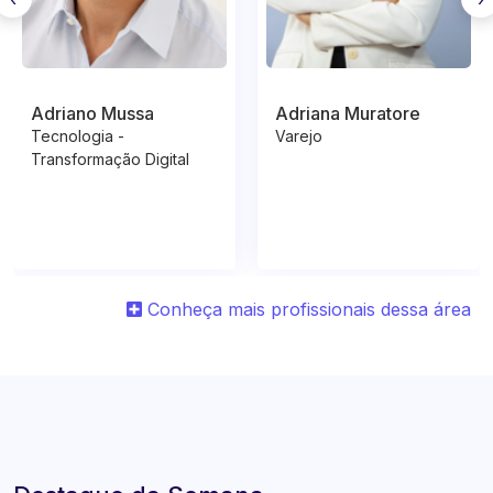
Adriano Mussa
Adriana Muratore
Tecnologia -
Varejo
Transformação Digital
Conheça mais profissionais dessa área