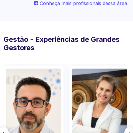
Conheça mais profissionais dessa área
Gestão - Experiências de Grandes
Gestores
‹
›