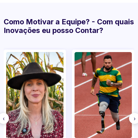
Como Motivar a Equipe? - Com quais
Inovações eu posso Contar?
‹
›