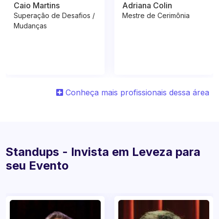
Caio Martins
Adriana Colin
Superação de Desafios /
Mestre de Cerimônia
Mudanças
Conheça mais profissionais dessa área
Standups - Invista em Leveza para
seu Evento