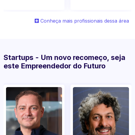
Conheça mais profissionais dessa área
Startups - Um novo recomeço, seja
este Empreendedor do Futuro