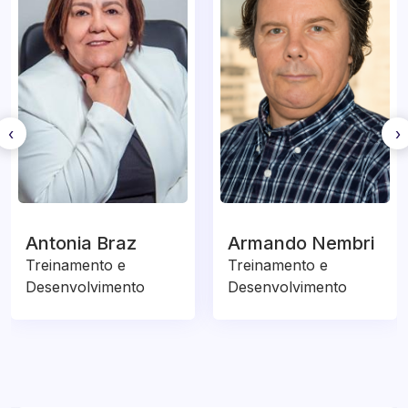
‹
›
Antonia Braz
Armando Nembri
Treinamento e
Treinamento e
Desenvolvimento
Desenvolvimento