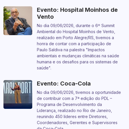
Evento: Hospital Moinhos de
Vento
No dia 09/06/2026, durante o 6º Summit
Ambiental do Hospital Moinhos de Vento,
realizado em Porto Alegre/RS, tivemos a
honra de contar com a participação de
Paulo Saldiva na palestra "Impactos
ambientais e mudanças climáticas na saúde
humana e os desafios para os sistemas de
saúde".
Evento: Coca-Cola
No dia 09/06/2026, tivemos a oportunidade
de contribuir com a 7ª edição do PDL –
Programa de Desenvolvimento da
Liderança, realizado no Rio de Janeiro,
reunindo 450 líderes entre Diretores,
Coordenadores, Gerentes e Supervisores
da Coca-Cola.