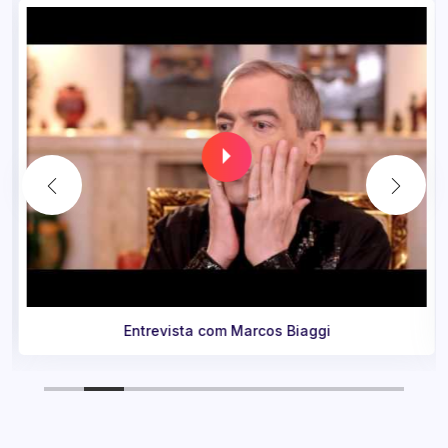
Entrevista com Marcos Biaggi