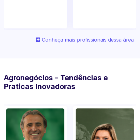
Conheça mais profissionais dessa área
Agronegócios - Tendências e
Praticas Inovadoras