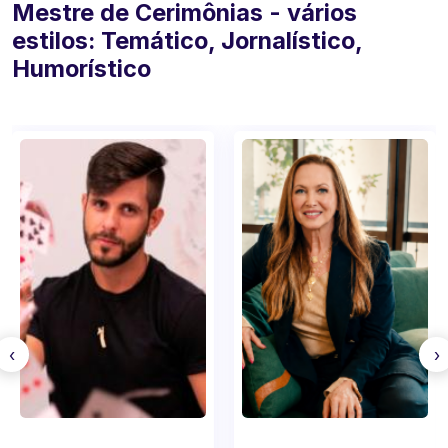
Mestre de Cerimônias - vários
estilos: Temático, Jornalístico,
Humorístico
‹
›