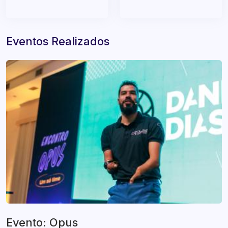
Eventos Realizados
Evento: Opus