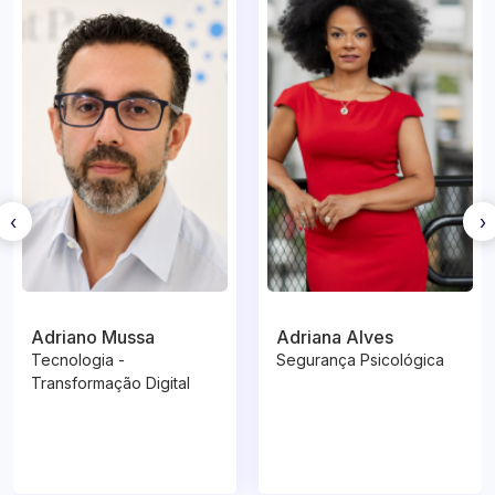
‹
›
Adriano Mussa
Adriana Alves
Tecnologia -
Segurança Psicológica
Transformação Digital