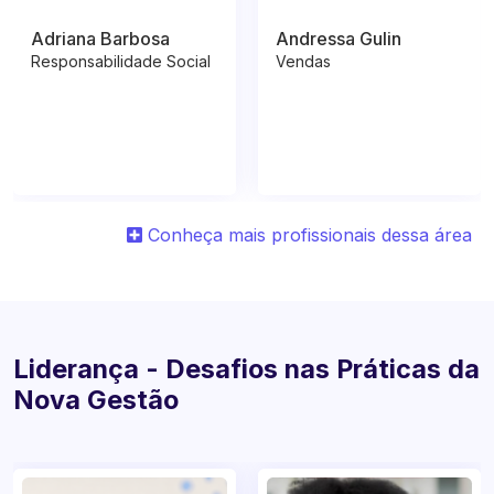
Adriana Barbosa
Andressa Gulin
Responsabilidade Social
Vendas
Conheça mais profissionais dessa área
Liderança - Desafios nas Práticas da
Nova Gestão