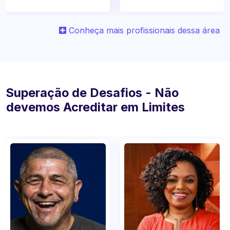
Conheça mais profissionais dessa área
Superação de Desafios - Não
devemos Acreditar em Limites