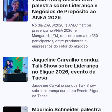
Titulo: Rony Meisler leva
palestra sobre Liderança e
Negócios de Propósito ao
ANEA 2026
No dia 26/06/2026, a ANEC marcou
presença no ANEA 2026, em
Mangaratiba/RJ, reunindo cerca de 350
participantes, entre produtores e
empresários do setor do algodão.
Jaqueline Carvalho conduz
Talk Show sobre Liderança
no Eligue 2026, evento da
Taesa
Jaqueline Carvalho conduz Talk Show
sobre Liderança durante o Evento Eligue,
da Taesa