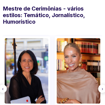
Mestre de Cerimônias - vários
estilos: Temático, Jornalístico,
Humorístico
‹
›