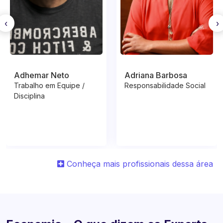
‹
›
Adhemar Neto
Adriana Barbosa
Trabalho em Equipe /
Responsabilidade Social
Disciplina
Conheça mais profissionais dessa área