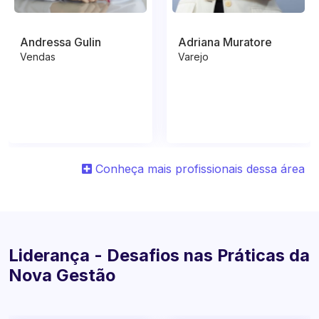
Andressa Gulin
Adriana Muratore
Vendas
Varejo
Conheça mais profissionais dessa área
Liderança - Desafios nas Práticas da
Nova Gestão