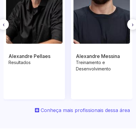
‹
›
Alexandre Pellaes
Alexandre Messina
Resultados
Treinamento e
Desenvolvimento
Conheça mais profissionais dessa área