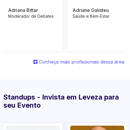
Adriana Bittar
Adriane Galisteu
Moderador de Debates
Saúde e Bem-Estar
Conheça mais profissionais dessa área
Standups - Invista em Leveza para
seu Evento