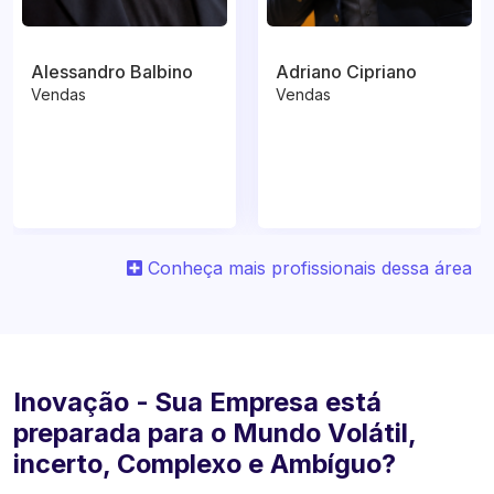
Alessandro Balbino
Adriano Cipriano
Vendas
Vendas
Conheça mais profissionais dessa área
Inovação - Sua Empresa está
preparada para o Mundo Volátil,