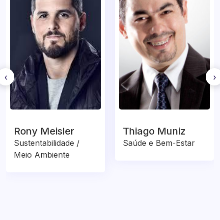
‹
›
Rony Meisler
Thiago Muniz
Sustentabilidade /
Saúde e Bem-Estar
Meio Ambiente