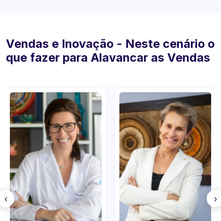
Vendas e Inovação - Neste cenário o
que fazer para Alavancar as Vendas
‹
›