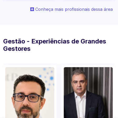
Conheça mais profissionais dessa área
Gestão - Experiências de Grandes
Gestores