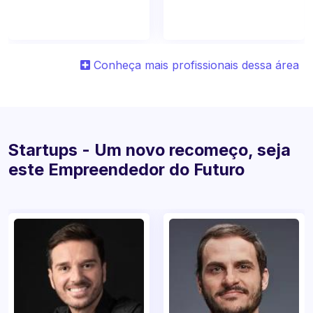
Conheça mais profissionais dessa área
Startups - Um novo recomeço, seja
este Empreendedor do Futuro