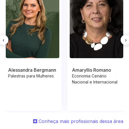
‹
›
Alessandra Bergmann
Amaryllis Romano
Palestras para Mulheres
Economia Cenário
Nacional e Internacional