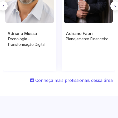
‹
›
Adriano Mussa
Adriano Fabri
Tecnologia -
Planejamento Financeiro
Transformação Digital
Conheça mais profissionais dessa área