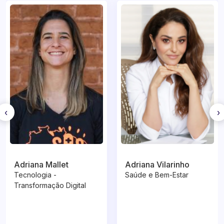
‹
›
Adriana Mallet
Adriana Vilarinho
Tecnologia -
Saúde e Bem-Estar
Transformação Digital