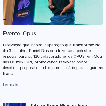
Evento: Opus
Motivação que inspira, superação que transforma! No
dia 3 de julho, Daniel Dias conduziu uma palestra
especial para os 120 colaboradores da OPUS, em Mogi
das Cruzes (SP), promovendo reflexões sobre
desafios, propósito e a força necessária para seguir em
frente.
Ler mais