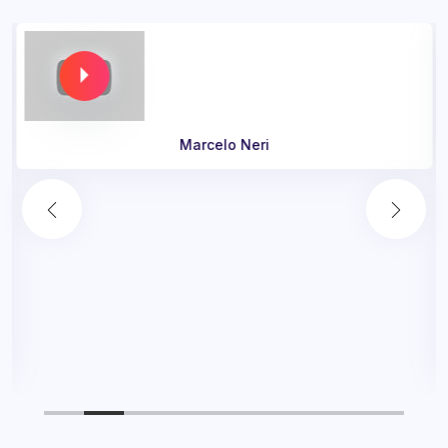
Marcelo Neri