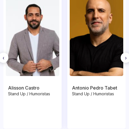
‹
›
Alisson Castro
Antonio Pedro Tabet
Stand Up / Humoristas
Stand Up / Humoristas