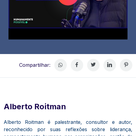
Compartilhar:
Alberto Roitman
Alberto Roitman é palestrante, consultor e autor,
reconhecido por suas reflexões sobre liderança,