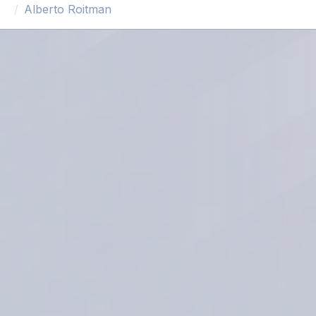
Alberto Roitman