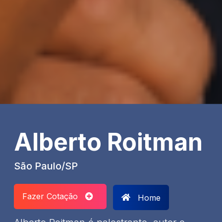
Alberto Roitman
São Paulo/SP
Fazer Cotação
Home