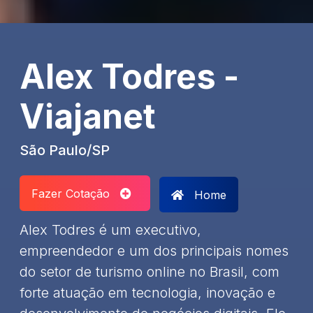
Alex Todres -
Viajanet
São Paulo/SP
Fazer Cotação
Home
Alex Todres é um executivo,
empreendedor e um dos principais nomes
do setor de turismo online no Brasil, com
forte atuação em tecnologia, inovação e