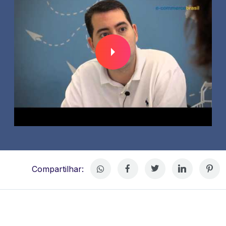
Compartilhar: