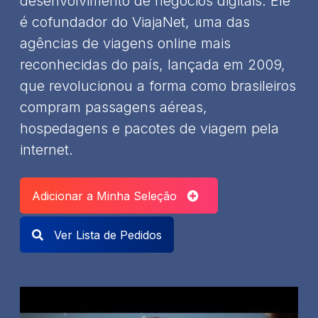
desenvolvimento de negócios digitais. Ele
é cofundador do ViajaNet, uma das
agências de viagens online mais
reconhecidas do país, lançada em 2009,
que revolucionou a forma como brasileiros
compram passagens aéreas,
hospedagens e pacotes de viagem pela
internet.
Adicionar a Minha Seleção
Ver Lista de Pedidos