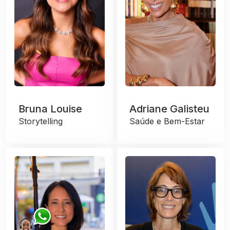
Bruna Louise
Adriane Galisteu
Storytelling
Saúde e Bem-Estar