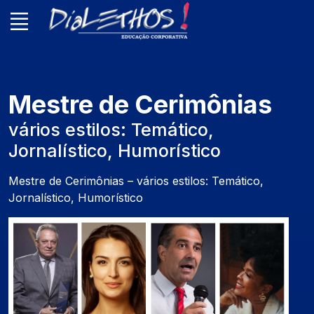
Mestre de Cerimônias
vários estilos: Temático,
Jornalístico, Humorístico
Mestre de Cerimônias – vários estilos: Temático,
Jornalístico, Humorístico