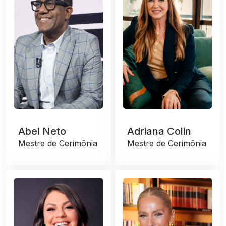
Abel Neto
Adriana Colin
Mestre de Cerimônia
Mestre de Cerimônia