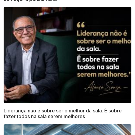
Liderança não é sobre ser o melhor da sala. É sobre
fazer todos na sala serem melhores