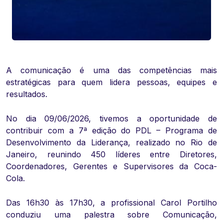
A comunicação é uma das competências mais
estratégicas para quem lidera pessoas, equipes e
resultados.
No dia 09/06/2026, tivemos a oportunidade de
contribuir com a 7ª edição do PDL – Programa de
Desenvolvimento da Liderança, realizado no Rio de
Janeiro, reunindo 450 líderes entre Diretores,
Coordenadores, Gerentes e Supervisores da Coca-
Cola.
Das 16h30 às 17h30, a profissional Carol Portilho
conduziu uma palestra sobre Comunicação,