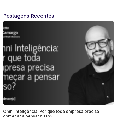
Postagens Recentes
Omni Inteligência: Por que toda empresa precisa
começar a pensar nisso?