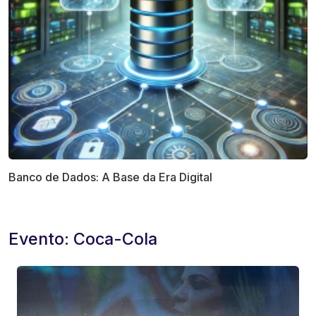
Banco de Dados: A Base da Era Digital
Evento: Coca-Cola