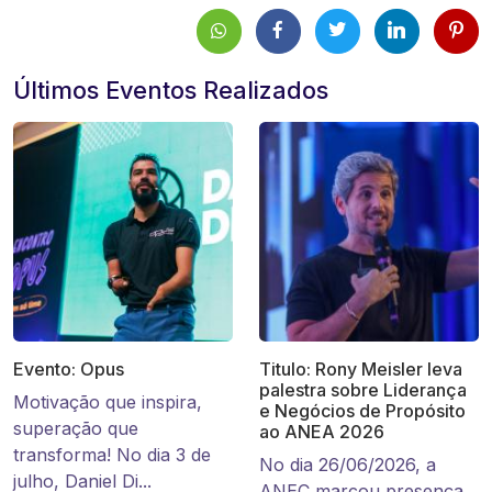
Últimos Eventos Realizados
Evento: Opus
Titulo: Rony Meisler leva
palestra sobre Liderança
Motivação que inspira,
e Negócios de Propósito
superação que
ao ANEA 2026
transforma! No dia 3 de
No dia 26/06/2026, a
julho, Daniel Di...
ANEC marcou presença