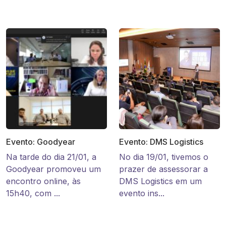
Evento: Goodyear
Evento: DMS Logistics
Na tarde do dia 21/01, a
No dia 19/01, tivemos o
Goodyear promoveu um
prazer de assessorar a
encontro online, às
DMS Logistics em um
15h40, com ...
evento ins...