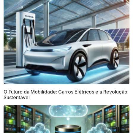
O Futuro da Mobilidade: Carros Elétricos e a Revolução
Sustentável