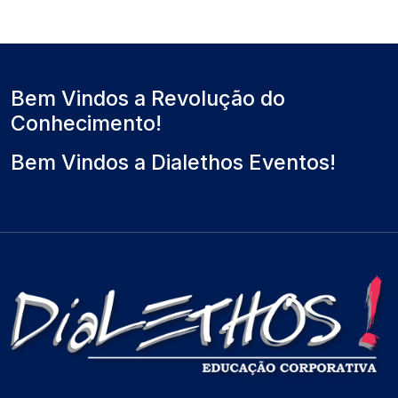
Bem Vindos a Revolução do
Conhecimento!
Bem Vindos a Dialethos Eventos!