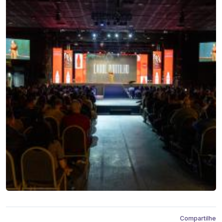
Compartilhe