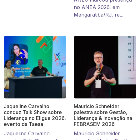
no ANEA 2026, em
Mangaratiba/RJ, re...
Jaqueline Carvalho
Mauricio Schneider
conduz Talk Show sobre
palestra sobre Gestão,
Liderança no Eligue 2026,
Liderança & Inovação na
evento da Taesa
FEBRASEM 2026
Jaqueline Carvalho
Mauricio Schneider