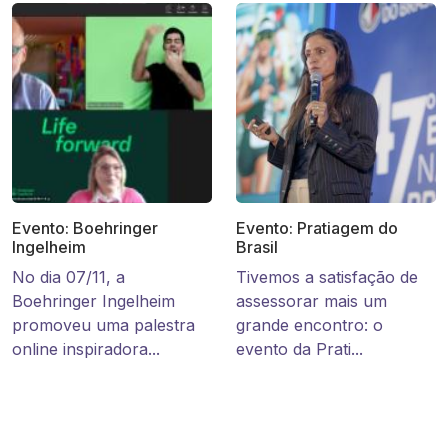
Evento: Boehringer
Evento: Pratiagem do
Ingelheim
Brasil
No dia 07/11, a
Tivemos a satisfação de
Boehringer Ingelheim
assessorar mais um
promoveu uma palestra
grande encontro: o
online inspiradora...
evento da Prati...