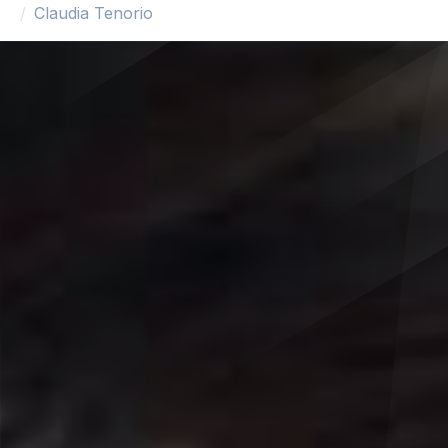
Claudia Tenorio