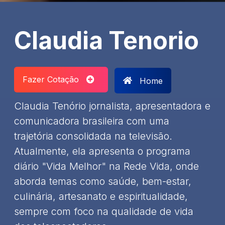
Claudia Tenorio
Fazer Cotação
Home
​Claudia Tenório jornalista, apresentadora e
comunicadora brasileira com uma
trajetória consolidada na televisão.
Atualmente, ela apresenta o programa
diário "Vida Melhor" na Rede Vida, onde
aborda temas como saúde, bem-estar,
culinária, artesanato e espiritualidade,
sempre com foco na qualidade de vida