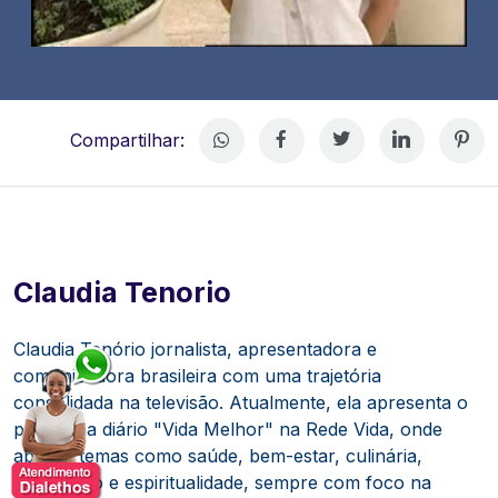
Compartilhar:
Claudia Tenorio
Claudia Tenório jornalista, apresentadora e
comunicadora brasileira com uma trajetória
consolidada na televisão.
Atualmente, ela apresenta o
programa diário "Vida Melhor" na Rede Vida, onde
aborda temas como saúde, bem-estar, culinária,
artesanato e espiritualidade, sempre com foco na