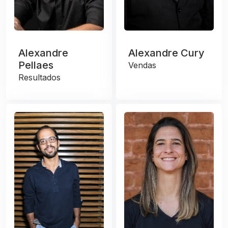
Alexandre
Alexandre Cury
Pellaes
Vendas
Resultados