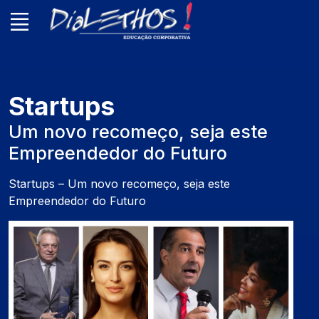
Startups
Um novo recomeço, seja este
Empreendedor do Futuro
Startups – Um novo recomeço, seja este
Empreendedor do Futuro