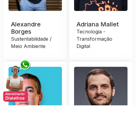
Alexandre
Adriana Mallet
Borges
Tecnologia -
Sustentabilidade /
Transformação
Meio Ambiente
Digital