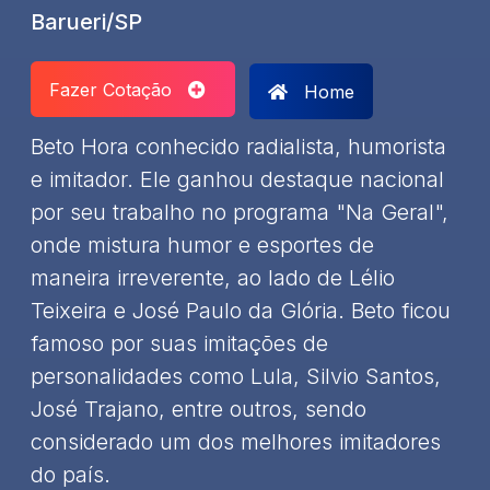
Barueri/SP
Fazer Cotação
Home
Beto Hora conhecido radialista, humorista
e imitador. Ele ganhou destaque nacional
por seu trabalho no programa "Na Geral",
onde mistura humor e esportes de
maneira irreverente, ao lado de Lélio
Teixeira e José Paulo da Glória. Beto ficou
famoso por suas imitações de
personalidades como Lula, Silvio Santos,
José Trajano, entre outros, sendo
considerado um dos melhores imitadores
do país.