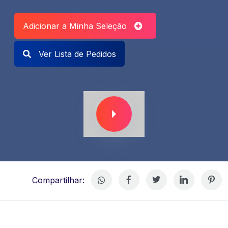
Adicionar a Minha Seleção
Ver Lista de Pedidos
Compartilhar: