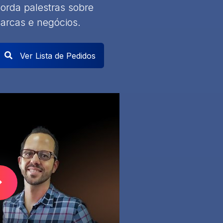
orda palestras sobre
arcas e negócios.
Ver Lista de Pedidos