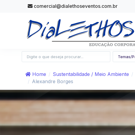
comercial@dialethoseventos.com.br
Home
Sustentabilidade / Meio Ambiente
Alexandre Borges