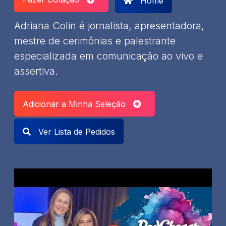
Home
Adriana Colin é jornalista, apresentadora,
mestre de cerimônias e palestrante
especializada em comunicação ao vivo e
assertiva.
Adicionar a Minha Seleção
Ver Lista de Pedidos