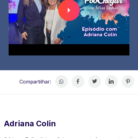
Compartilhar:
Adriana Colin