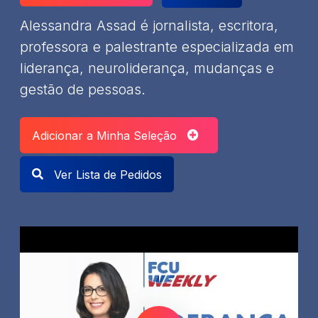
Alessandra Assad é jornalista, escritora,
professora e palestrante especializada em
liderança, neuroliderança, mudanças e
gestão de pessoas.
Adicionar a Minha Seleção
Ver Lista de Pedidos