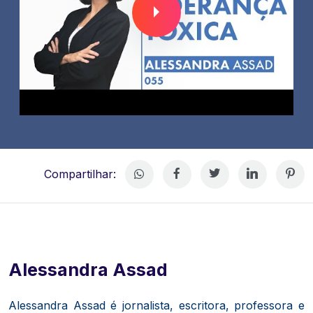
Compartilhar:
Alessandra Assad
Alessandra Assad é jornalista, escritora, professora e