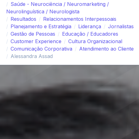
Saúde - Neurociência / Neuromarketing /
Neurolinguística / Neurologista
Resultados
Relacionamentos Interpessoais
Planejamento e Estratégia
Liderança
Jornalistas
Gestão de Pessoas
Educação / Educadores
Customer Experience
Cultura Organizacional
Comunicação Corporativa
Atendimento ao Cliente
Alessandra Assad