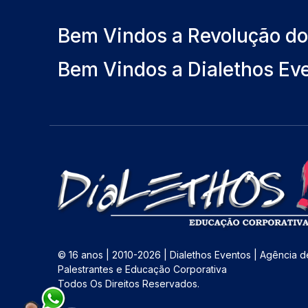
Bem Vindos a Revolução d
Bem Vindos a Dialethos Ev
© 16 anos | 2010-2026 | Dialethos Eventos | Agência d
Palestrantes e Educação Corporativa
Todos Os Direitos Reservados.