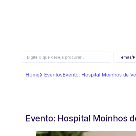
Home
Eventos
Evento: Hospital Moinhos de V
Evento: Hospital Moinhos d