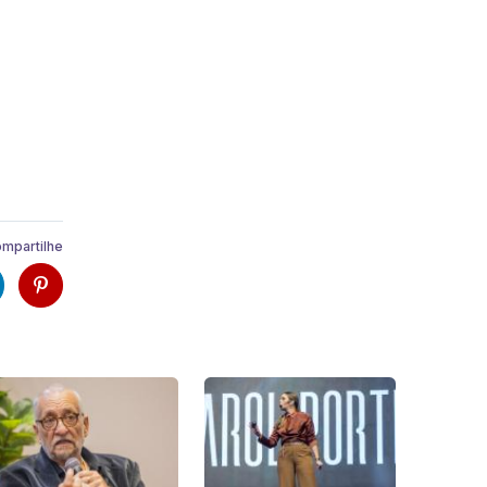
mpartilhe