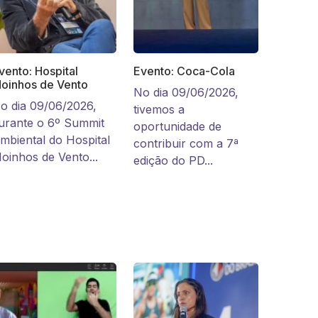
vento: Hospital
Evento: Coca-Cola
oinhos de Vento
No dia 09/06/2026,
o dia 09/06/2026,
tivemos a
urante o 6º Summit
oportunidade de
mbiental do Hospital
contribuir com a 7ª
oinhos de Vento...
edição do PD...