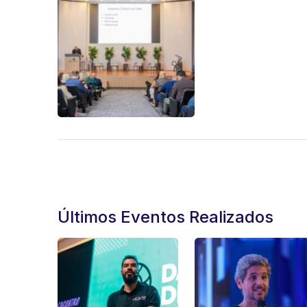
Últimos Eventos Realizados