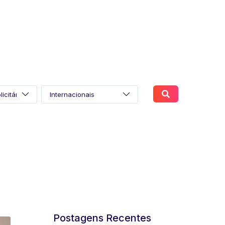
Postagens Recentes