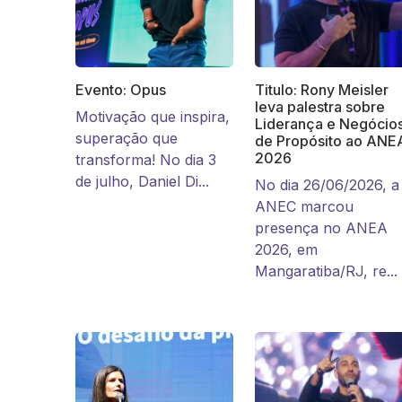
Evento: Opus
Titulo: Rony Meisler
leva palestra sobre
Motivação que inspira,
Liderança e Negócio
superação que
de Propósito ao ANE
2026
transforma! No dia 3
de julho, Daniel Di...
No dia 26/06/2026, a
ANEC marcou
presença no ANEA
2026, em
Mangaratiba/RJ, re...