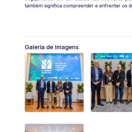
também significa compreender e enfrentar os d
Galeria de Imagens