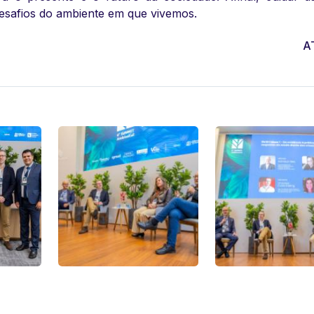
esafios do ambiente em que vivemos.
A