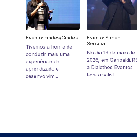
Evento: Findes/Cindes
Evento: Sicredi
Serrana
Tivemos a honra de
No dia 13 de maio de
conduzir mais uma
2026, em Garibaldi/R
experiência de
a Dialethos Eventos
aprendizado e
teve a satisf...
desenvolvim...