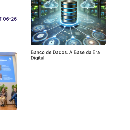
T 06-26
Banco de Dados: A Base da Era
Digital