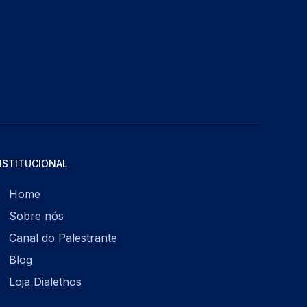
NSTITUCIONAL
Home
Sobre nós
Canal do Palestrante
Blog
Loja Dialethos