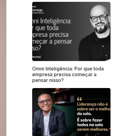
Omni Inteligência: Por que toda
empresa precisa começar a
pensar nisso?