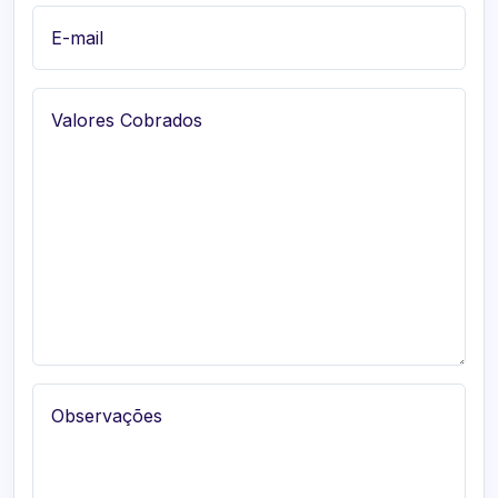
E-mail
Valores Cobrados
Observações