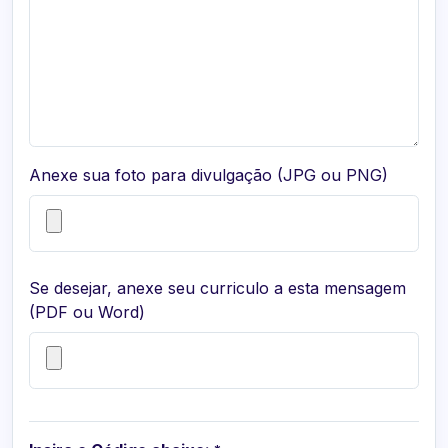
Anexe sua foto para divulgação (JPG ou PNG)
Se desejar, anexe seu curriculo a esta mensagem
(PDF ou Word)