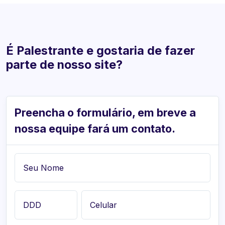
É Palestrante e gostaria de fazer
parte de nosso site?
Preencha o formulário, em breve a
nossa equipe fará um contato.
Seu Nome
DDD
Celular