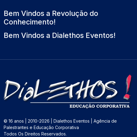
Bem Vindos a Revolução do
Conhecimento!
Bem Vindos a Dialethos Eventos!
© 16 anos | 2010-2026 | Dialethos Eventos | Agência de
Palestrantes e Educação Corporativa
Todos Os Direitos Reservados.