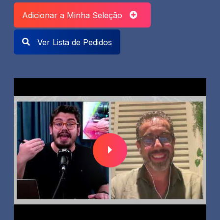
Adicionar a Minha Seleção
Ver Lista de Pedidos