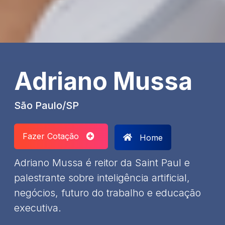
Adriano Mussa
São Paulo/SP
Fazer Cotação
Home
Adriano Mussa é reitor da Saint Paul e
palestrante sobre inteligência artificial,
negócios, futuro do trabalho e educação
executiva.