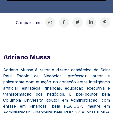
Compartilhar:
Adriano Mussa
Adriano Mussa é reitor e diretor acadêmico da Saint
Paul Escola de Negócios, professor, autor e
palestrante com atuação na conexão entre inteligência
artificial, estratégia, finanças, educação executiva e
transformação dos negócios. É pós-doutor pela
Columbia University, doutor em Administração, com
ênfase em Finanças, pela FEA-USP, mestre em
Administração Financeira pela PUC-SP e possui MBA