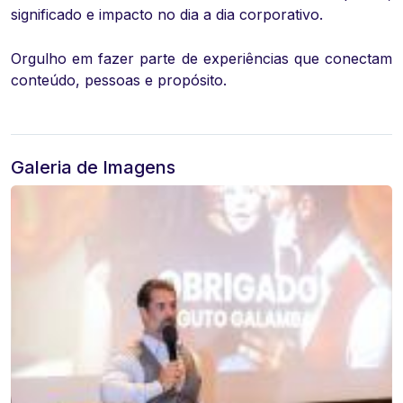
significado e impacto no dia a dia corporativo.
Orgulho em fazer parte de experiências que conectam
conteúdo, pessoas e propósito.
Galeria de Imagens