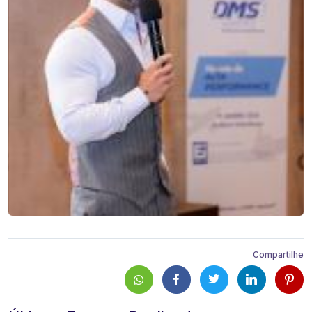
Compartilhe