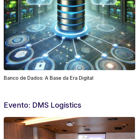
Banco de Dados: A Base da Era Digital
Evento: DMS Logistics