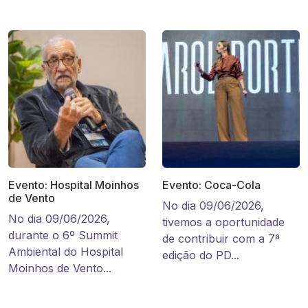
Evento: Hospital Moinhos
Evento: Coca-Cola
de Vento
No dia 09/06/2026,
No dia 09/06/2026,
tivemos a oportunidade
durante o 6º Summit
de contribuir com a 7ª
Ambiental do Hospital
edição do PD...
Moinhos de Vento...