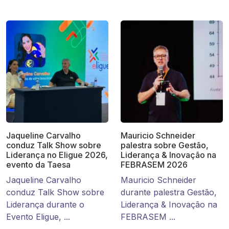
Jaqueline Carvalho
Mauricio Schneider
conduz Talk Show sobre
palestra sobre Gestão,
Liderança no Eligue 2026,
Liderança & Inovação na
evento da Taesa
FEBRASEM 2026
Jaqueline Carvalho
Mauricio Schneider
conduz Talk Show sobre
durante palestra Gestão,
Liderança durante o
Liderança & Inovação na
Evento Eligue, ...
FEBRASEM ...