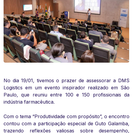
No dia 19/01, tivemos o prazer de assessorar a DMS
Logistics em um evento inspirador realizado em São
Paulo, que reuniu entre 100 e 150 profissionais da
indústria farmacêutica.
Com o tema “Produtividade com propósito”, o encontro
contou com a participação especial de Guto Galamba,
trazendo reflexões valiosas sobre desempenho,