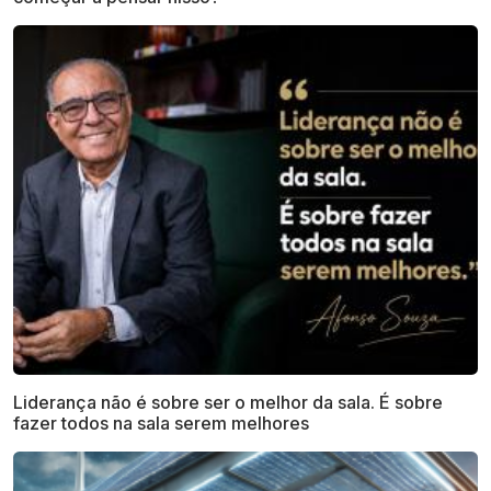
Liderança não é sobre ser o melhor da sala. É sobre
fazer todos na sala serem melhores