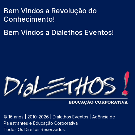
Bem Vindos a Revolução do
Conhecimento!
Bem Vindos a Dialethos Eventos!
© 16 anos | 2010-2026 | Dialethos Eventos | Agência de
Palestrantes e Educação Corporativa
Todos Os Direitos Reservados.