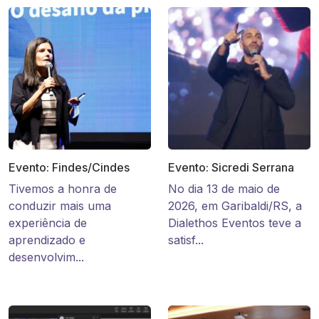
Evento: Findes/Cindes
Evento: Sicredi Serrana
Tivemos a honra de
No dia 13 de maio de
conduzir mais uma
2026, em Garibaldi/RS, a
experiência de
Dialethos Eventos teve a
aprendizado e
satisf...
desenvolvim...