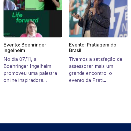
Evento: Boehringer
Evento: Pratiagem do
Ingelheim
Brasil
No dia 07/11, a
Tivemos a satisfação de
Boehringer Ingelheim
assessorar mais um
promoveu uma palestra
grande encontro: o
online inspiradora...
evento da Prati...