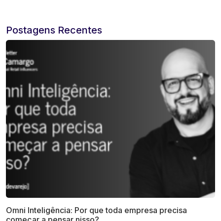
Postagens Recentes
Omni Inteligência: Por que toda empresa precisa
começar a pensar nisso?