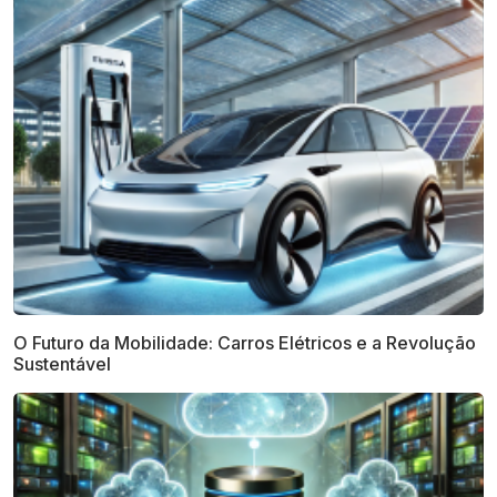
O Futuro da Mobilidade: Carros Elétricos e a Revolução
Sustentável