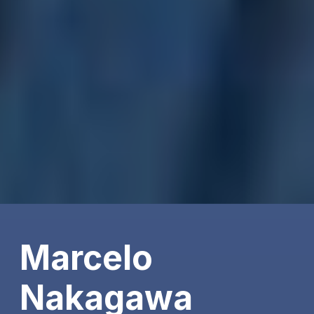
Marcelo
Nakagawa