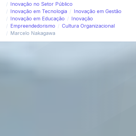
Inovação no Setor Público
Inovação em Tecnologia
Inovação em Gestão
Inovação em Educação
Inovação
Empreendedorismo
Cultura Organizacional
Marcelo Nakagawa