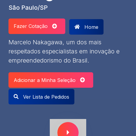
São Paulo/SP
Fazer Cotação
Home
Marcelo Nakagawa, um dos mais
respeitados especialistas em inovação e
empreendedorismo do Brasil.
Adicionar a Minha Seleção
Ver Lista de Pedidos