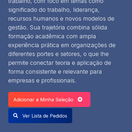
trabalho, com foco em temas como
significado do trabalho, liderança,
recursos humanos e novos modelos de
gestão. Sua trajetória combina sólida
formação acadêmica com ampla
experiência prática em organizações de
diferentes portes e setores, o que lhe
permite conectar teoria e aplicação de
forma consistente e relevante para
empresas e profissionais.
Adicionar a Minha Seleção
Ver Lista de Pedidos