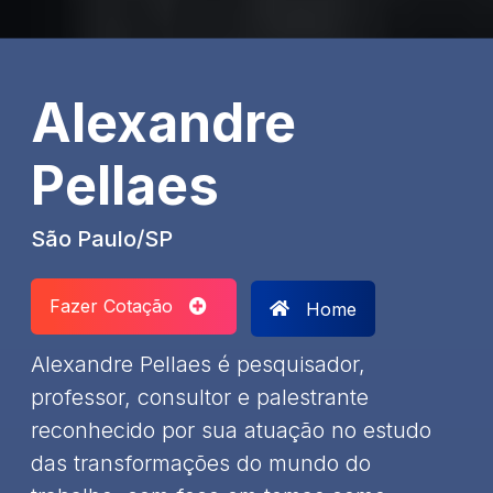
Alexandre
Pellaes
São Paulo/SP
Fazer Cotação
Home
Alexandre Pellaes é pesquisador,
professor, consultor e palestrante
reconhecido por sua atuação no estudo
das transformações do mundo do