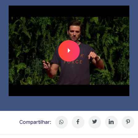
Compartilhar: