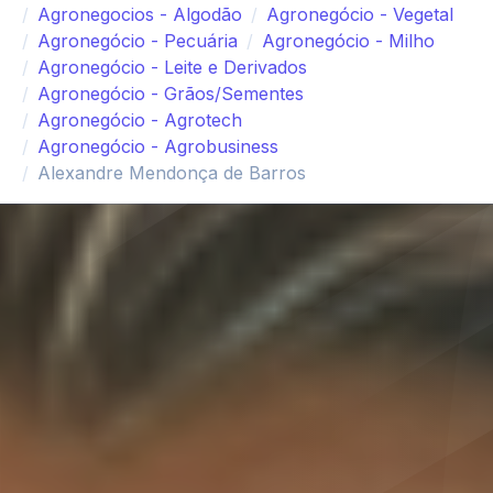
Agronegocios - Algodão
Agronegócio - Vegetal
Agronegócio - Pecuária
Agronegócio - Milho
Agronegócio - Leite e Derivados
Agronegócio - Grãos/Sementes
Agronegócio - Agrotech
Agronegócio - Agrobusiness
Alexandre Mendonça de Barros