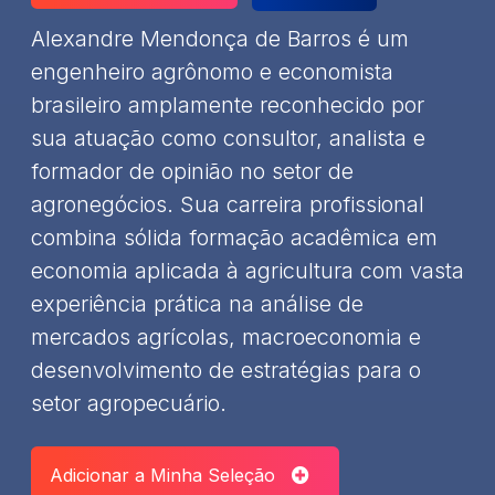
Alexandre Mendonça de Barros é um
engenheiro agrônomo e economista
brasileiro amplamente reconhecido por
sua atuação como consultor, analista e
formador de opinião no setor de
agronegócios. Sua carreira profissional
combina sólida formação acadêmica em
economia aplicada à agricultura com vasta
experiência prática na análise de
mercados agrícolas, macroeconomia e
desenvolvimento de estratégias para o
setor agropecuário.
Adicionar a Minha Seleção