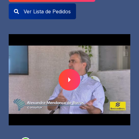
Ver Lista de Pedidos