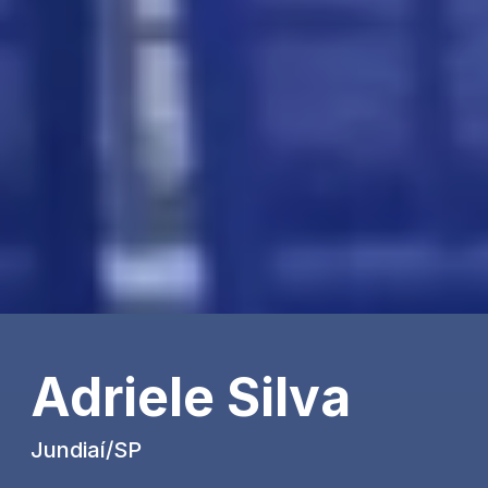
Adriele Silva
Jundiaí/SP