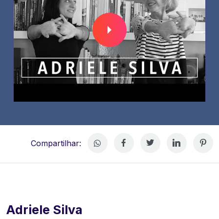
Compartilhar:
Adriele Silva