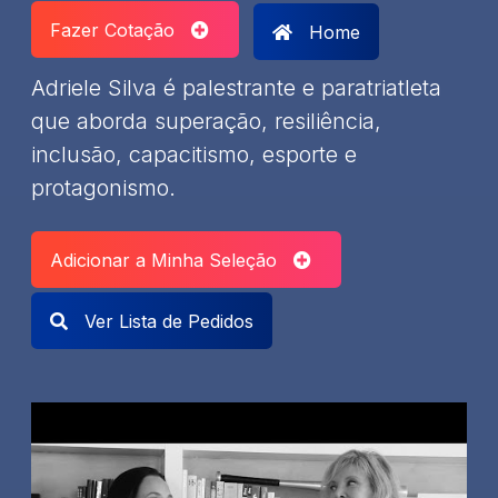
Fazer Cotação
Home
Adriele Silva é palestrante e paratriatleta
que aborda superação, resiliência,
inclusão, capacitismo, esporte e
protagonismo.
Adicionar a Minha Seleção
Ver Lista de Pedidos