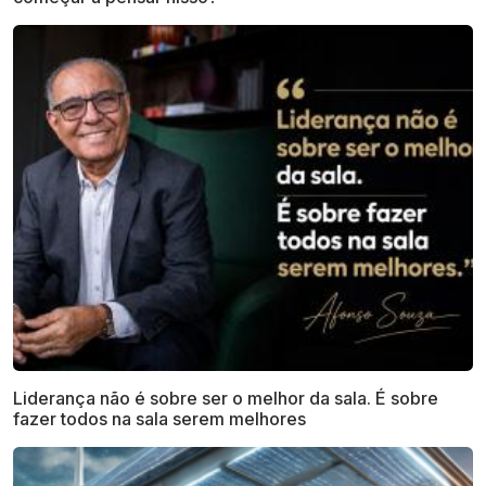
Liderança não é sobre ser o melhor da sala. É sobre
fazer todos na sala serem melhores