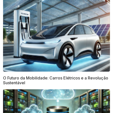
O Futuro da Mobilidade: Carros Elétricos e a Revolução
Sustentável