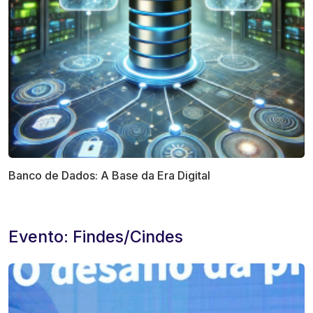
Banco de Dados: A Base da Era Digital
Evento: Findes/Cindes