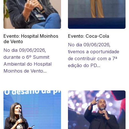
Evento: Hospital Moinhos
Evento: Coca-Cola
de Vento
No dia 09/06/2026,
No dia 09/06/2026,
tivemos a oportunidade
durante o 6º Summit
de contribuir com a 7ª
Ambiental do Hospital
edição do PD...
Moinhos de Vento...