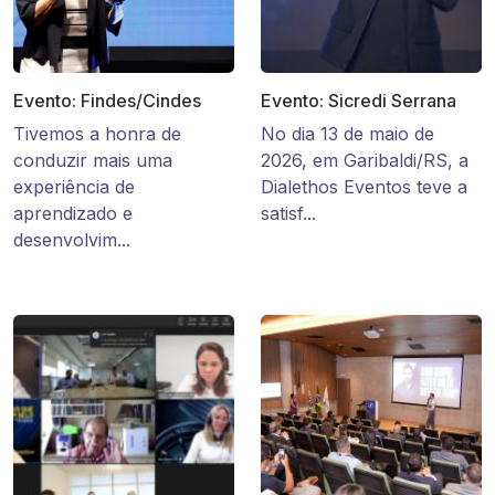
Evento: Findes/Cindes
Evento: Sicredi Serrana
Tivemos a honra de
No dia 13 de maio de
conduzir mais uma
2026, em Garibaldi/RS, a
experiência de
Dialethos Eventos teve a
aprendizado e
satisf...
desenvolvim...