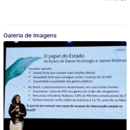
Galeria de Imagens