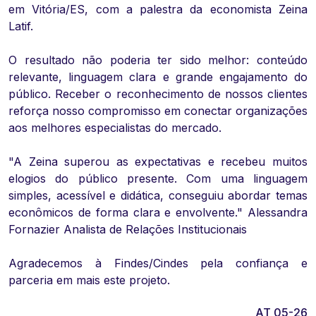
em Vitória/ES, com a palestra da economista Zeina
Latif.
O resultado não poderia ter sido melhor: conteúdo
relevante, linguagem clara e grande engajamento do
público. Receber o reconhecimento de nossos clientes
reforça nosso compromisso em conectar organizações
aos melhores especialistas do mercado.
"A Zeina superou as expectativas e recebeu muitos
elogios do público presente. Com uma linguagem
simples, acessível e didática, conseguiu abordar temas
econômicos de forma clara e envolvente." Alessandra
Fornazier Analista de Relações Institucionais
Agradecemos à Findes/Cindes pela confiança e
parceria em mais este projeto.
AT 05-26