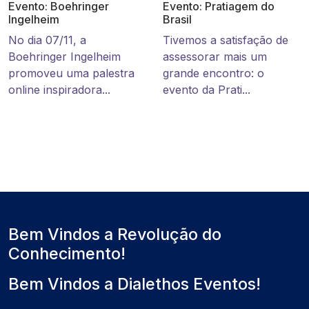
Evento: Boehringer
Evento: Pratiagem do
Ingelheim
Brasil
No dia 07/11, a
Tivemos a satisfação de
Boehringer Ingelheim
assessorar mais um
promoveu uma palestra
grande encontro: o
online inspiradora...
evento da Prati...
Bem Vindos a Revolução do
Conhecimento!
Bem Vindos a Dialethos Eventos!