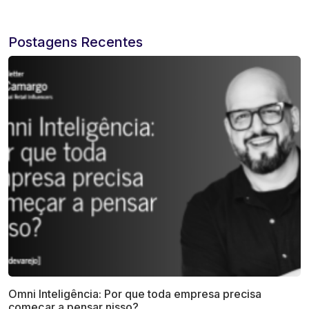
Postagens Recentes
Omni Inteligência: Por que toda empresa precisa
começar a pensar nisso?