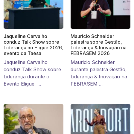
Jaqueline Carvalho
Mauricio Schneider
conduz Talk Show sobre
palestra sobre Gestão,
Liderança no Eligue 2026,
Liderança & Inovação na
evento da Taesa
FEBRASEM 2026
Jaqueline Carvalho
Mauricio Schneider
conduz Talk Show sobre
durante palestra Gestão,
Liderança durante o
Liderança & Inovação na
Evento Eligue, ...
FEBRASEM ...