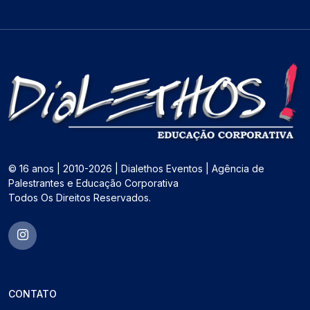
© 16 anos | 2010-2026 | Dialethos Eventos | Agência de
Palestrantes e Educação Corporativa
Todos Os Direitos Reservados.
CONTATO