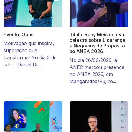
Evento: Opus
Titulo: Rony Meisler leva
palestra sobre Liderança
Motivação que inspira,
e Negócios de Propósito
superação que
ao ANEA 2026
transforma! No dia 3 de
No dia 26/06/2026, a
julho, Daniel Di...
ANEC marcou presença
no ANEA 2026, em
Mangaratiba/RJ, re...