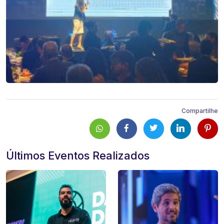
Compartilhe
Últimos Eventos Realizados