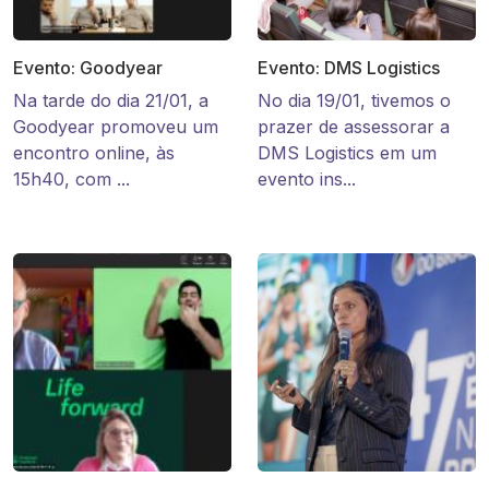
Evento: Goodyear
Evento: DMS Logistics
Na tarde do dia 21/01, a
No dia 19/01, tivemos o
Goodyear promoveu um
prazer de assessorar a
encontro online, às
DMS Logistics em um
15h40, com ...
evento ins...