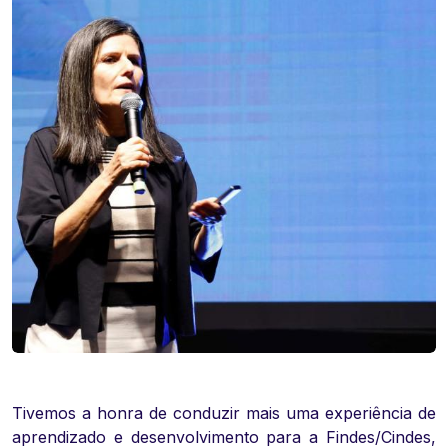
Tivemos a honra de conduzir mais uma experiência de
aprendizado e desenvolvimento para a Findes/Cindes,