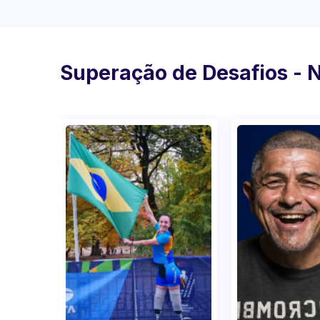
Superação de Desafios - 