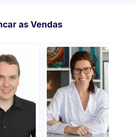
ancar as Vendas