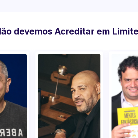
Não devemos Acreditar em Limit