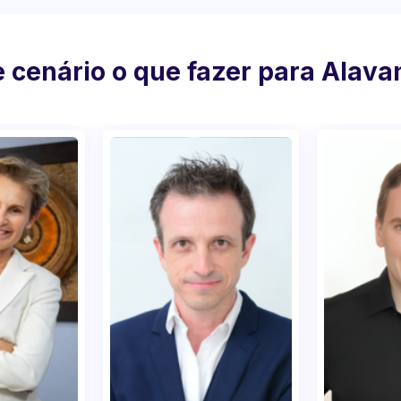
 cenário o que fazer para Alav