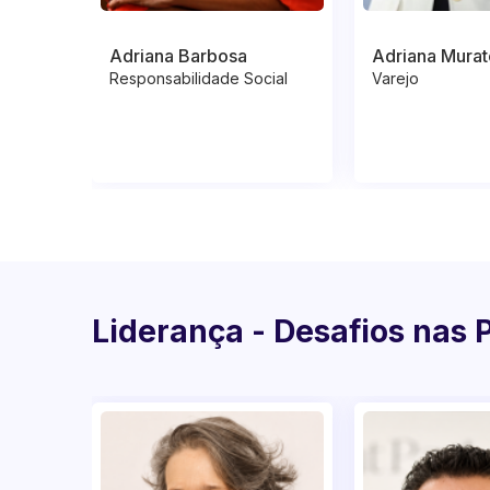
Adriana Barbosa
Adriana Murat
Responsabilidade Social
Varejo
Liderança - Desafios nas 