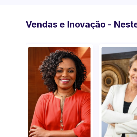
Vendas e Inovação - Neste