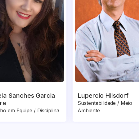
la Sanches Garcia
Lupercio Hilsdorf
ira
Sustentabilidade / Meio
ho em Equipe / Disciplina
Ambiente