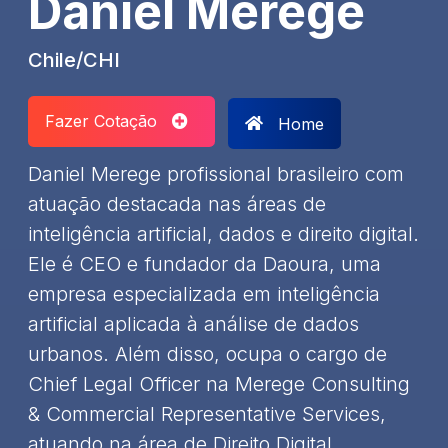
Daniel Merege
Chile/CHI
Fazer Cotação
Home
Daniel Merege profissional brasileiro com
atuação destacada nas áreas de
inteligência artificial, dados e direito digital.
Ele é CEO e fundador da Daoura, uma
empresa especializada em inteligência
artificial aplicada à análise de dados
urbanos. Além disso, ocupa o cargo de
Chief Legal Officer na Merege Consulting
& Commercial Representative Services,
atuando na área de Direito Digital. ​