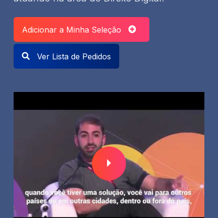
Adicionar a Minha Seleção
Ver Lista de Pedidos