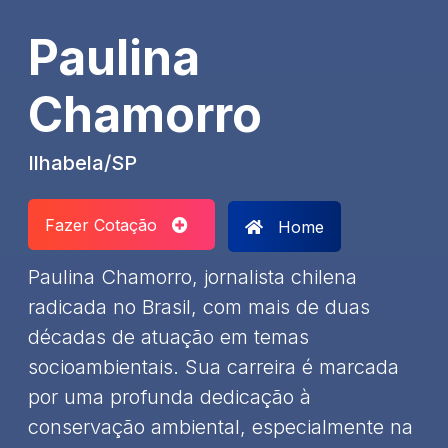
Paulina
Chamorro
Ilhabela/SP
Fazer Cotação
Home
Paulina Chamorro, jornalista chilena
radicada no Brasil, com mais de duas
décadas de atuação em temas
socioambientais. Sua carreira é marcada
por uma profunda dedicação à
conservação ambiental, especialmente na