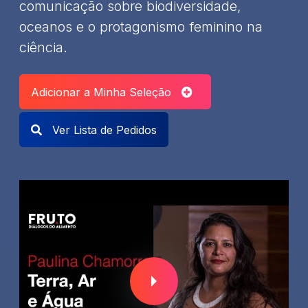
comunicação sobre biodiversidade,
oceanos e o protagonismo feminino na
ciência.
Adicionar a Minha Seleção
Ver Lista de Pedidos