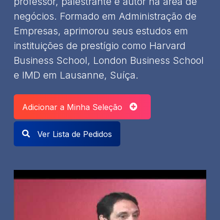
professor, palestrante e autor na área de
negócios. Formado em Administração de
Empresas, aprimorou seus estudos em
instituições de prestígio como Harvard
Business School, London Business School
e IMD em Lausanne, Suíça.
Adicionar a Minha Seleção
Ver Lista de Pedidos