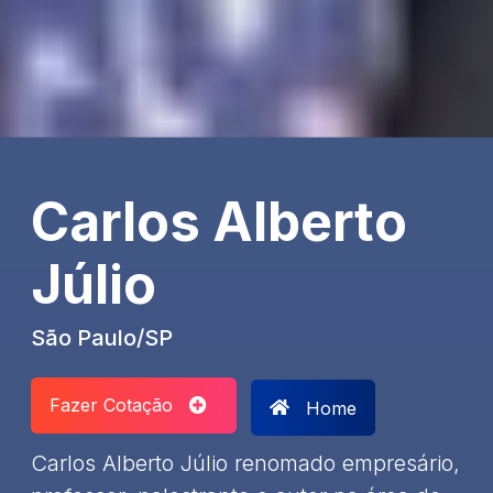
Carlos Alberto
Júlio
São Paulo/SP
Fazer Cotação
Home
Carlos Alberto Júlio renomado empresário,