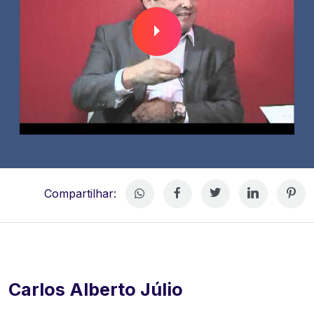
Compartilhar:
Carlos Alberto Júlio