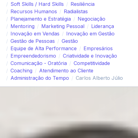
Soft Skills / Hard Skills
Resiliência
Recursos Humanos
Radialistas
Planejamento e Estratégia
Negociação
Mentoring
Marketing Pessoal
Liderança
Inovação em Vendas
Inovação em Gestão
Gestão de Pessoas
Gestão
Equipe de Alta Performance
Empresários
Empreendedorismo
Criatividade e Inovação
Comunicação - Oratória
Competitividade
Coaching
Atendimento ao Cliente
Administração do Tempo
Carlos Alberto Júlio