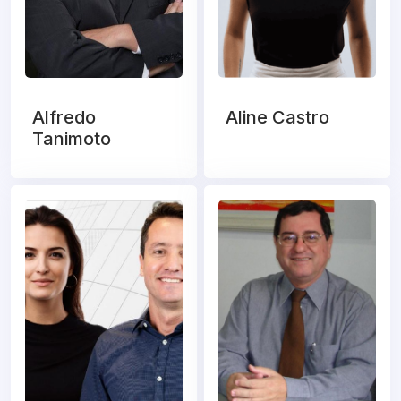
Alfredo
Aline Castro
Tanimoto