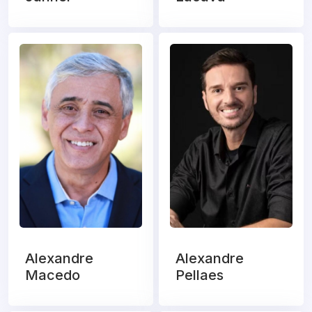
Alexandre
Alexandre
Macedo
Pellaes