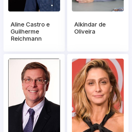
Aline Castro e
Alkindar de
Guilherme
Oliveira
Reichmann