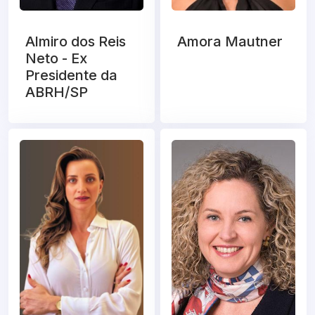
Almiro dos Reis
Amora Mautner
Neto - Ex
Presidente da
ABRH/SP