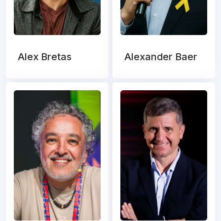
Alex Bretas
Alexander Baer