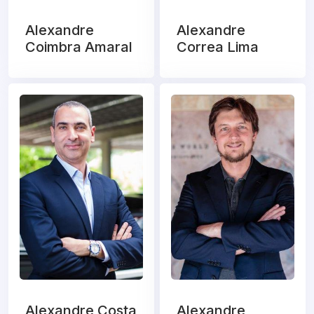
Alexandre
Alexandre
Coimbra Amaral
Correa Lima
Alexandre Costa
Alexandre