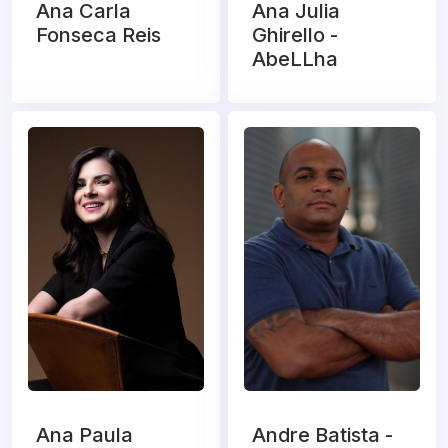
Ana Carla
Ana Julia
Fonseca Reis
Ghirello -
AbeLLha
Ana Paula
Andre Batista -