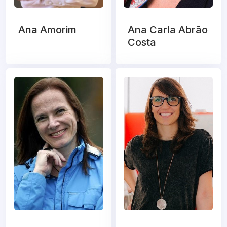
Ana Amorim
Ana Carla Abrão
Costa