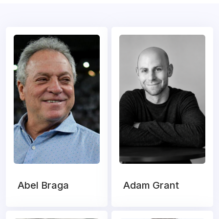
Abel Braga
Adam Grant