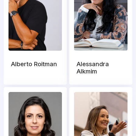
Alberto Roitman
Alessandra
Alkmim