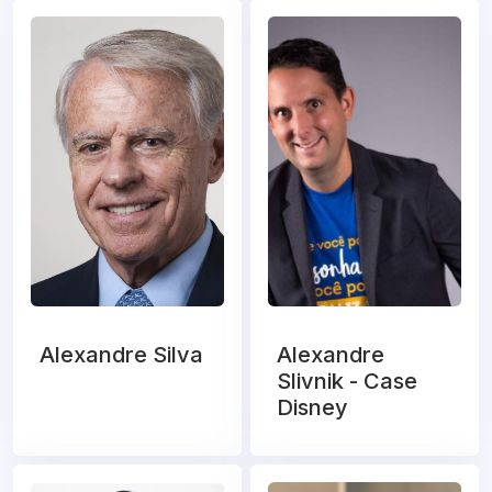
Alexandre Silva
Alexandre
Slivnik - Case
Disney