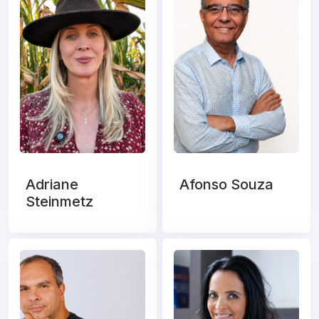
Adriane
Afonso Souza
Steinmetz