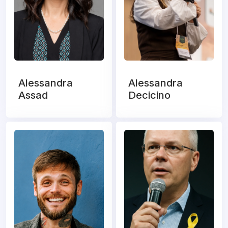
Alessandra
Alessandra
Assad
Decicino