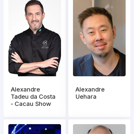
Alexandre
Alexandre
Tadeu da Costa
Uehara
- Cacau Show