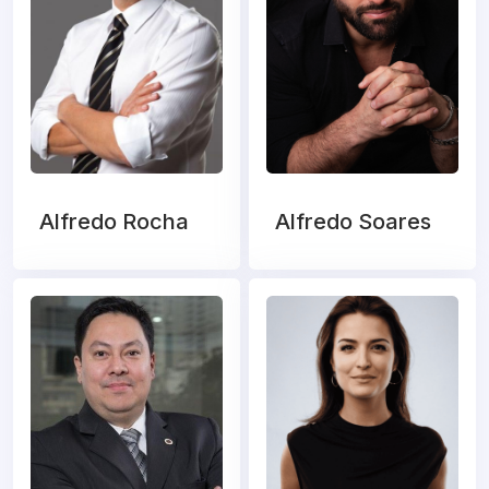
Alfredo Rocha
Alfredo Soares