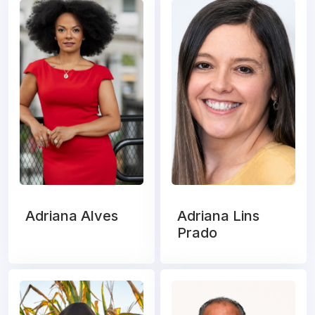
Adriana Alves
Adriana Lins
Prado