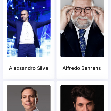
Alexsandro Silva
Alfredo Behrens