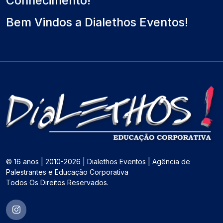
Conhecimento!
Bem Vindos a Dialethos Eventos!
© 16 anos | 2010-2026 | Dialethos Eventos | Agência de
Palestrantes e Educação Corporativa
Todos Os Direitos Reservados.