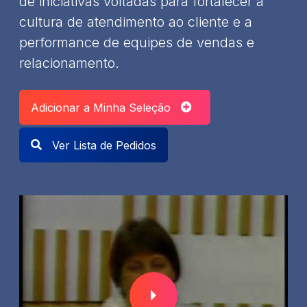
de iniciativas voltadas para fortalecer a
cultura de atendimento ao cliente e a
performance de equipes de vendas e
relacionamento.
Adicionar a Minha Seleção
Ver Lista de Pedidos