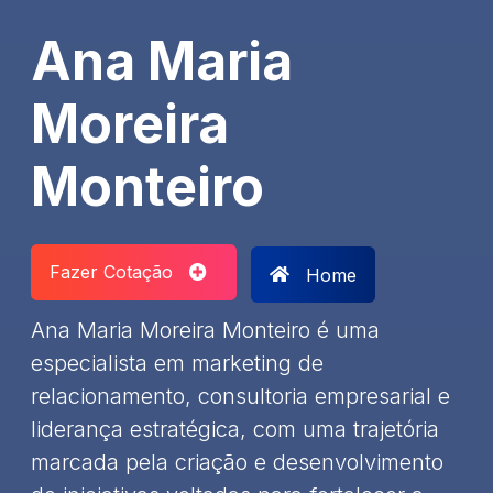
Ana Maria
Moreira
Monteiro
Fazer Cotação
Home
Ana Maria Moreira Monteiro é uma
especialista em marketing de
relacionamento, consultoria empresarial e
liderança estratégica, com uma trajetória
marcada pela criação e desenvolvimento