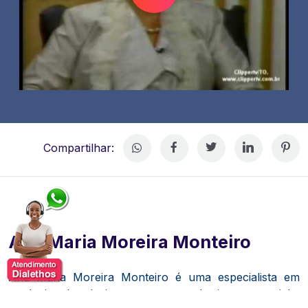
Compartilhar:
Ana Maria Moreira Monteiro
Ana Maria Moreira Monteiro é uma especialista em
marketing de relacionamento, consultoria empresarial e