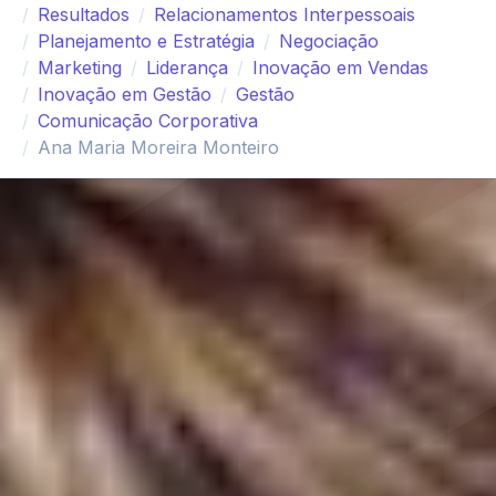
Resultados
Relacionamentos Interpessoais
Planejamento e Estratégia
Negociação
Marketing
Liderança
Inovação em Vendas
Inovação em Gestão
Gestão
Comunicação Corporativa
Ana Maria Moreira Monteiro