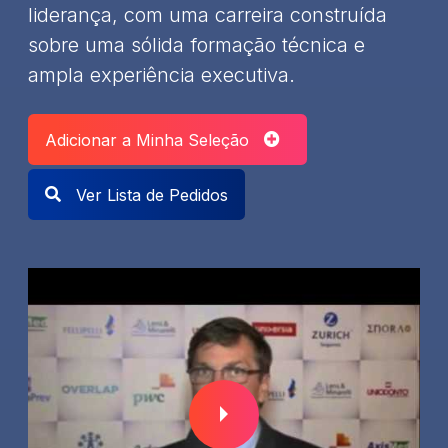
liderança, com uma carreira construída
sobre uma sólida formação técnica e
ampla experiência executiva.
Adicionar a Minha Seleção
Ver Lista de Pedidos