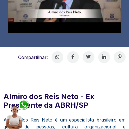
Compartilhar:
Almiro dos Reis Neto - Ex
Presidente da ABRH/SP
Almiro dos Reis Neto é um especialista brasileiro em
gestão de pessoas, cultura organizacional e