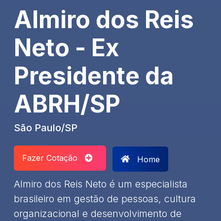
Almiro dos Reis
Neto - Ex
Presidente da
ABRH/SP
São Paulo/SP
Fazer Cotação
Home
Almiro dos Reis Neto é um especialista
brasileiro em gestão de pessoas, cultura
organizacional e desenvolvimento de