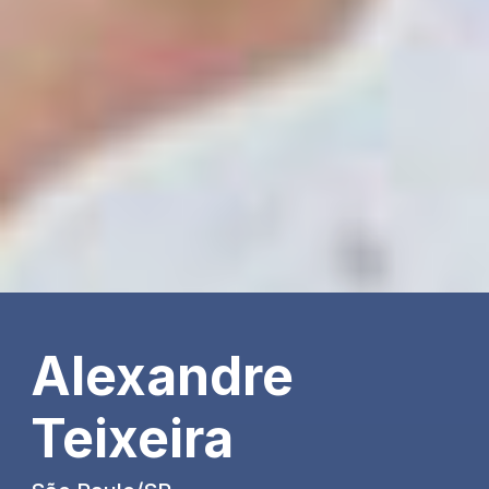
Alexandre
Teixeira