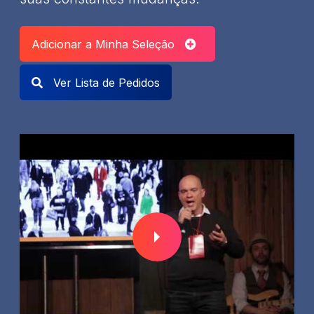
Adicionar a Minha Seleção
Ver Lista de Pedidos