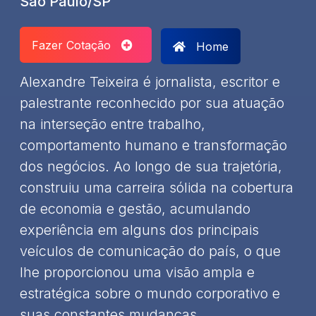
São Paulo/SP
Fazer Cotação
Home
Alexandre Teixeira é jornalista, escritor e
palestrante reconhecido por sua atuação
na interseção entre trabalho,
comportamento humano e transformação
dos negócios. Ao longo de sua trajetória,
construiu uma carreira sólida na cobertura
de economia e gestão, acumulando
experiência em alguns dos principais
veículos de comunicação do país, o que
lhe proporcionou uma visão ampla e
estratégica sobre o mundo corporativo e
suas constantes mudanças.