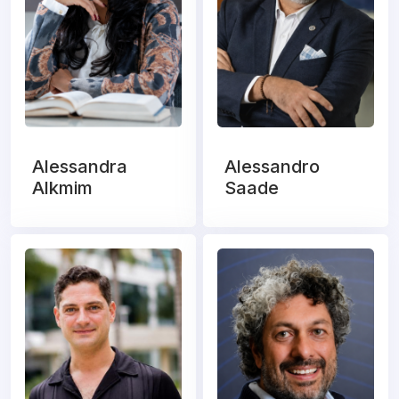
Alessandra
Alessandro
Alkmim
Saade