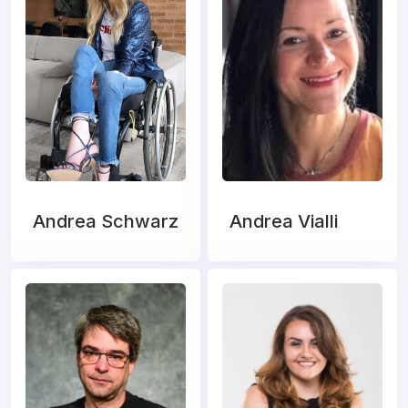
Andrea Schwarz
Andrea Vialli