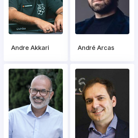
Andre Akkari
André Arcas