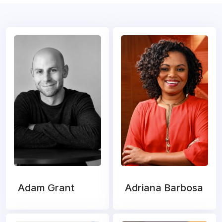
Adam Grant
Adriana Barbosa