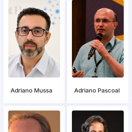
Adriano Mussa
Adriano Pascoal