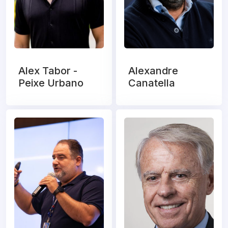
Alex Tabor -
Alexandre
Peixe Urbano
Canatella