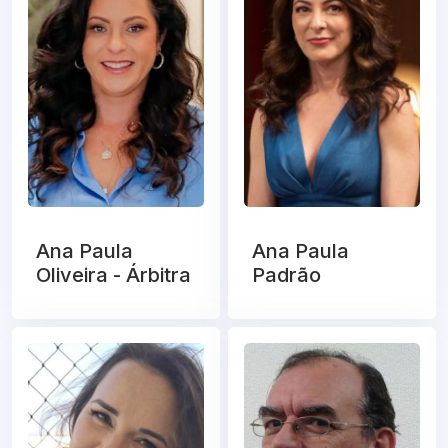
Ana Paula
Ana Paula
Oliveira - Árbitra
Padrão