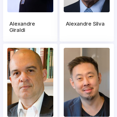
Alexandre
Alexandre Silva
Giraldi