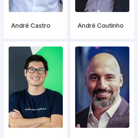
André Castro
André Coutinho