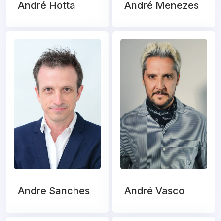
André Hotta
André Menezes
Andre Sanches
André Vasco