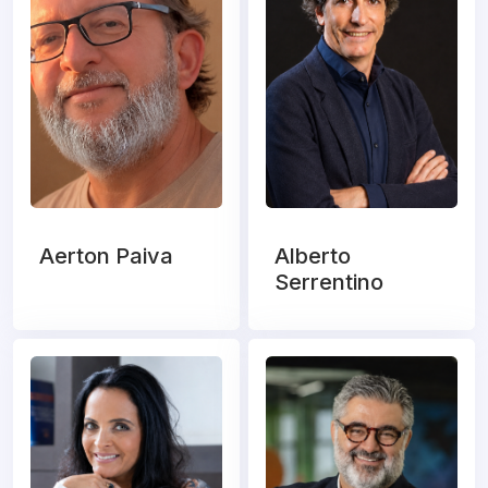
Aerton Paiva
Alberto
Serrentino