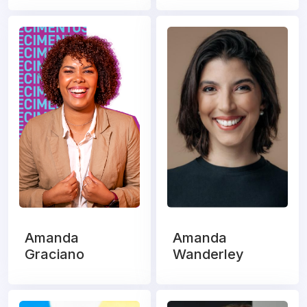
Amanda
Amanda
Graciano
Wanderley