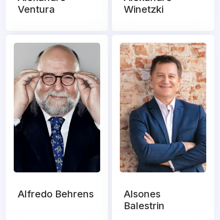
Ventura
Winetzki
Alfredo Behrens
Alsones
Balestrin