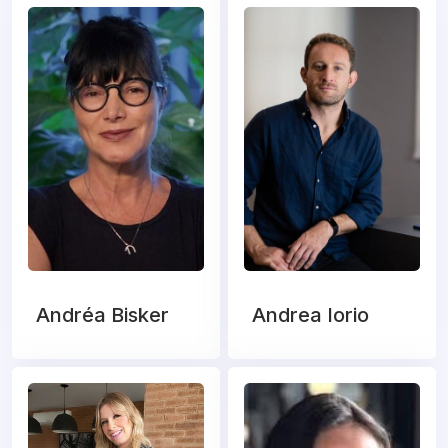
Andréa Bisker
Andrea Iorio