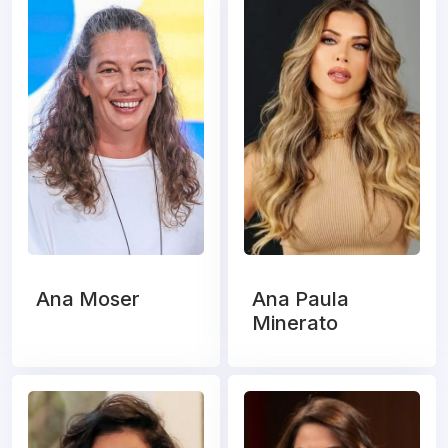
Ana Moser
Ana Paula
Minerato