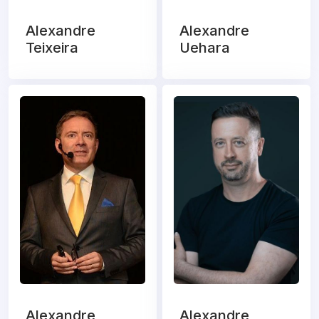
Alexandre
Alexandre
Teixeira
Uehara
Alexandre
Alexandre