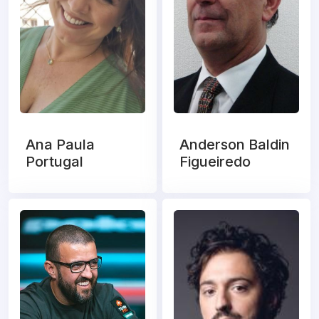
Ana Paula
Anderson Baldin
Portugal
Figueiredo