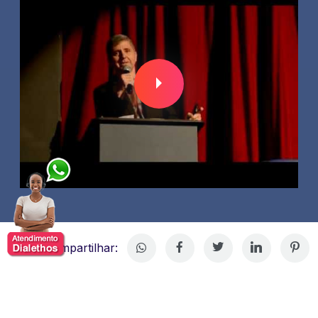
Compartilhar: