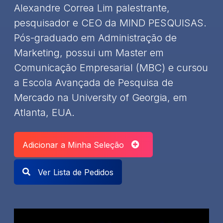
Alexandre Correa Lim palestrante,
pesquisador e CEO da MIND PESQUISAS.
Pós-graduado em Administração de
Marketing, possui um Master em
Comunicação Empresarial (MBC) e cursou
a Escola Avançada de Pesquisa de
Mercado na University of Georgia, em
Atlanta, EUA.
Adicionar a Minha Seleção
Ver Lista de Pedidos