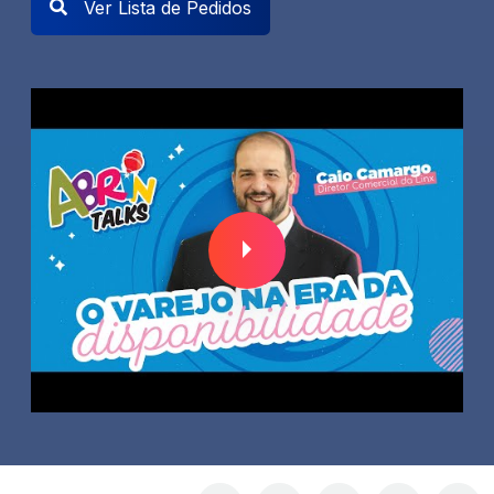
Ver Lista de Pedidos