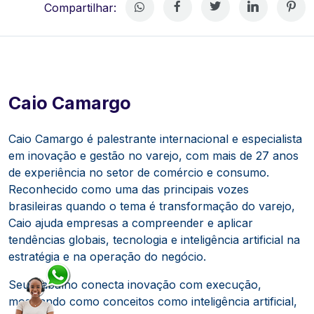
Compartilhar:
Caio Camargo
Caio Camargo é palestrante internacional e especialista
em inovação e gestão no varejo, com mais de 27 anos
de experiência no setor de comércio e consumo.
Reconhecido como uma das principais vozes
brasileiras quando o tema é transformação do varejo,
Caio ajuda empresas a compreender e aplicar
tendências globais, tecnologia e inteligência artificial na
estratégia e na operação do negócio.
Seu trabalho conecta inovação com execução,
mostrando como conceitos como inteligência artificial,