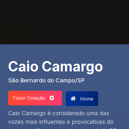
Caio Camargo
São Bernardo do Campo/SP
Fazer Cotação
Home
Caio Camargo é considerado uma das
vozes mais influentes e provocativas do