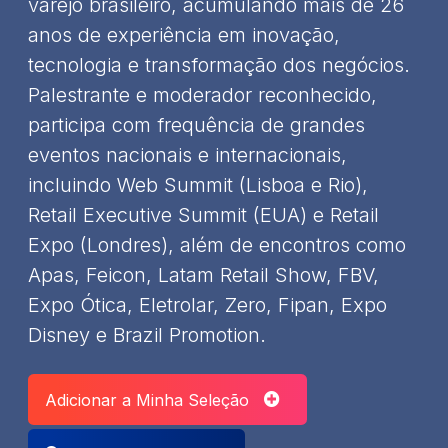
varejo brasileiro, acumulando mais de 26
anos de experiência em inovação,
tecnologia e transformação dos negócios.
Palestrante e moderador reconhecido,
participa com frequência de grandes
eventos nacionais e internacionais,
incluindo Web Summit (Lisboa e Rio),
Retail Executive Summit (EUA) e Retail
Expo (Londres), além de encontros como
Apas, Feicon, Latam Retail Show, FBV,
Expo Ótica, Eletrolar, Zero, Fipan, Expo
Disney e Brazil Promotion.
Adicionar a Minha Seleção