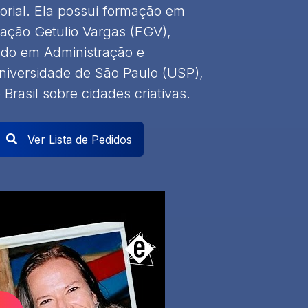
torial. Ela possui formação em
ação Getulio Vargas (FGV),
do em Administração e
iversidade de São Paulo (USP),
Brasil sobre cidades criativas.
Ver Lista de Pedidos