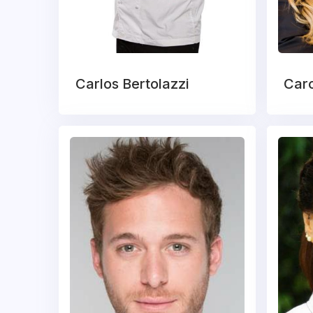
Carlos Bertolazzi
Caro