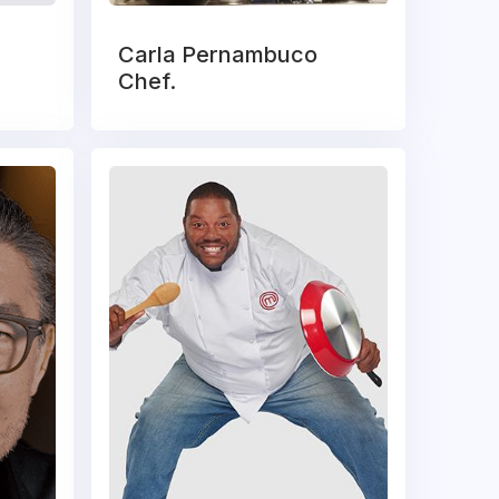
Carla Pernambuco
Chef.