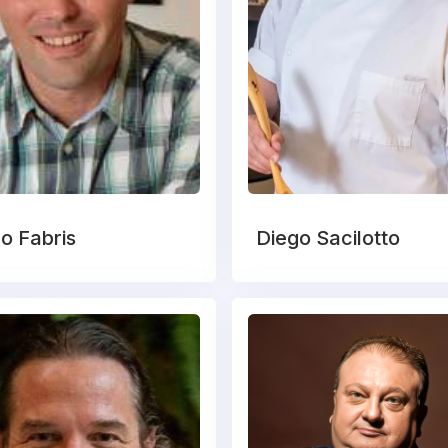
o Fabris
Diego Sacilotto