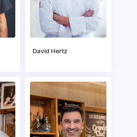
David Hertz