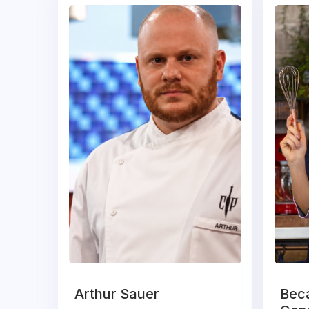
Arthur Sauer
Beca