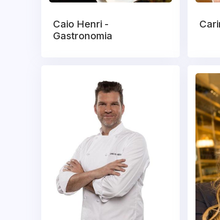
Caio Henri -
Cari
Gastronomia