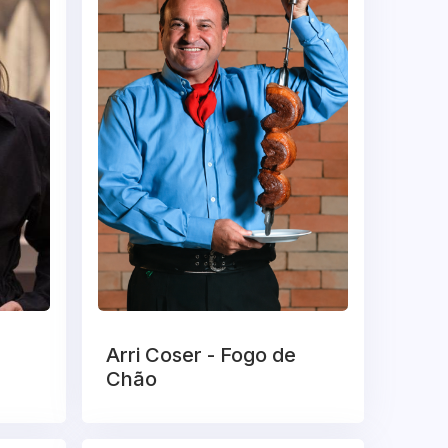
Arri Coser - Fogo de
Chão