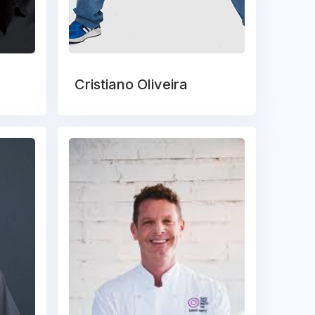
Cristiano Oliveira