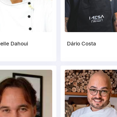
elle Dahoui
Dário Costa