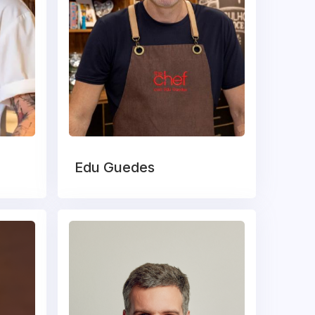
Edu Guedes