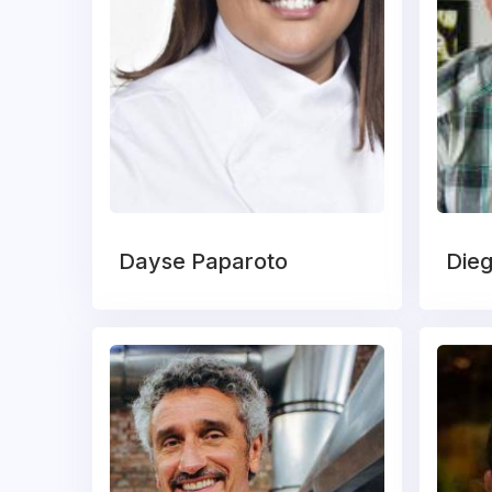
Dayse Paparoto
Dieg