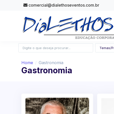
comercial@dialethoseventos.com.br
Home
Gastronomia
Gastronomia