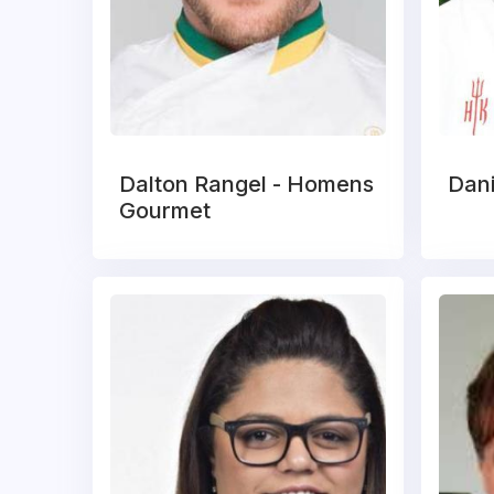
Dalton Rangel - Homens
Dani
Gourmet