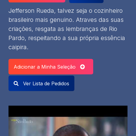
Jefferson Rueda, talvez seja o cozinheiro
brasileiro mais genuino. Atraves das suas
criações, resgata as lembranças de Rio
Pardo, respeitando a sua própria essência
caipira.
Adicionar a Minha Seleção
Ver Lista de Pedidos