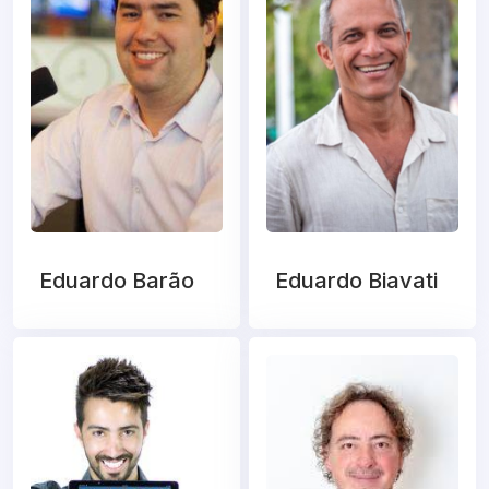
Eduardo Barão
Eduardo Biavati