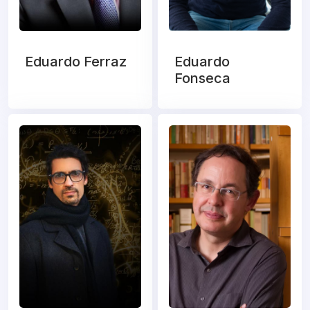
Eduardo Ferraz
Eduardo
Fonseca