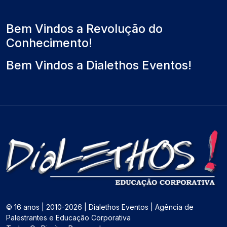
Bem Vindos a Revolução do
Conhecimento!
Bem Vindos a Dialethos Eventos!
© 16 anos | 2010-2026 | Dialethos Eventos | Agência de
Palestrantes e Educação Corporativa