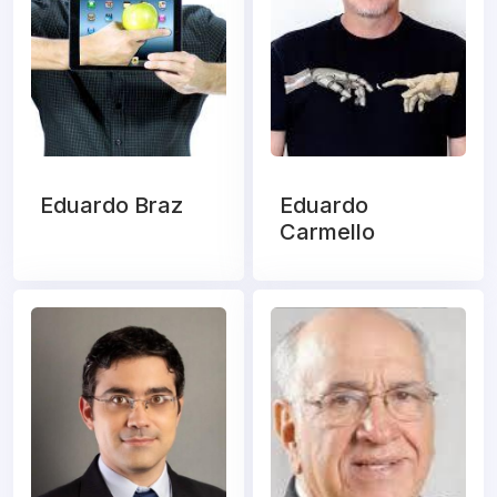
Eduardo Braz
Eduardo
Carmello