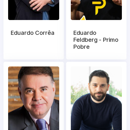
Eduardo Corrêa
Eduardo
Feldberg - Primo
Pobre