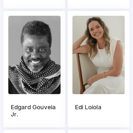
Edgard Gouveia
Edi Loiola
Jr.