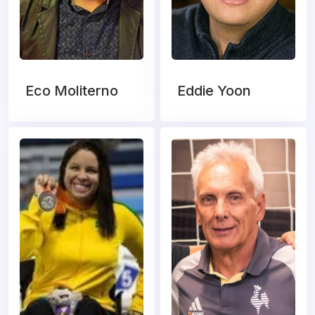
Eco Moliterno
Eddie Yoon