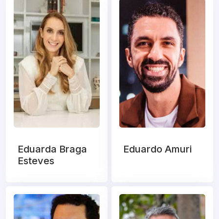
Eduarda Braga
Eduardo Amuri
Esteves