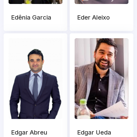
Edênia Garcia
Eder Aleixo
Edgar Abreu
Edgar Ueda