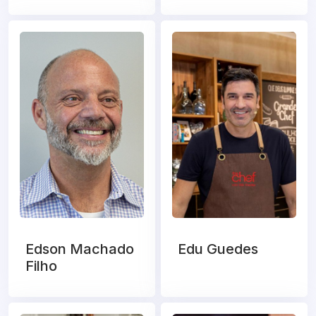
Edson Machado
Edu Guedes
Filho