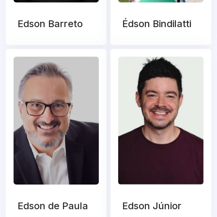
Edson Barreto
Édson Bindilatti
Edson de Paula
Edson Júnior