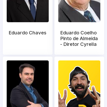
Eduardo Chaves
Eduardo Coelho
Pinto de Almeida
- Diretor Cyrella