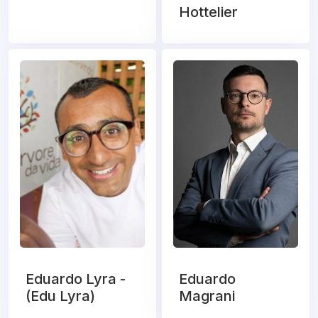
Hottelier
Eduardo Lyra -
Eduardo
(Edu Lyra)
Magrani