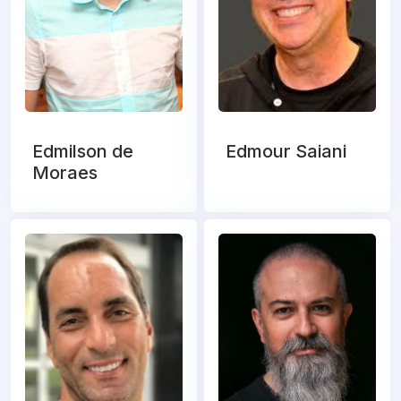
Edmilson de
Edmour Saiani
Moraes