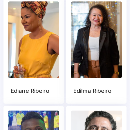
Ediane Ribeiro
Edilma Ribeiro