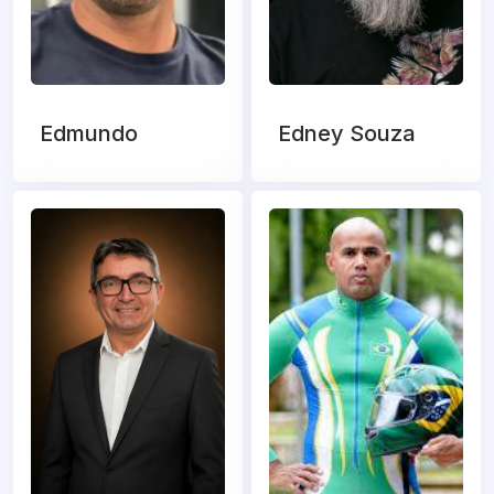
Edmundo
Edney Souza