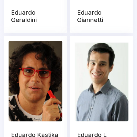
Eduardo
Eduardo
Geraldini
Giannetti
Eduardo Kastika
Eduardo L