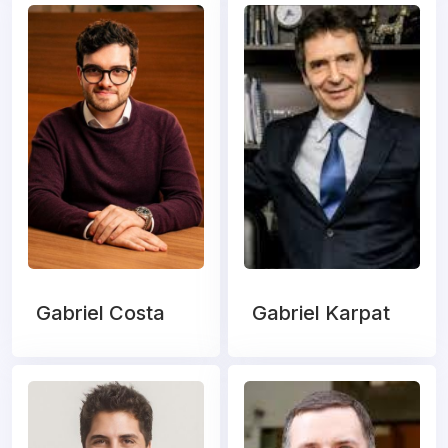
Gabriel Costa
Gabriel Karpat