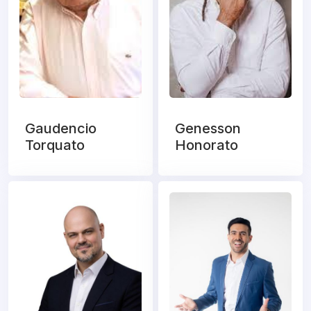
Gaudencio
Genesson
Torquato
Honorato