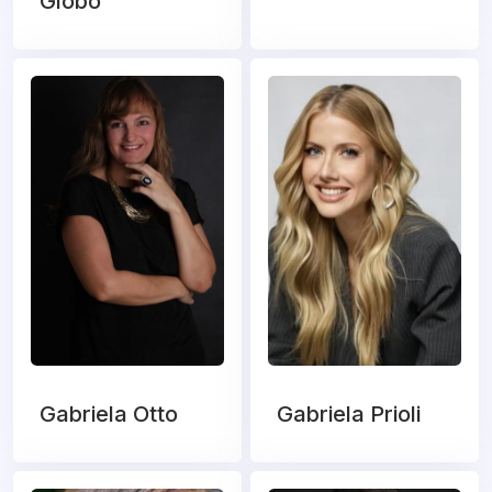
Globo
Gabriela Otto
Gabriela Prioli