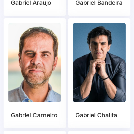
Gabriel Araujo
Gabriel Bandeira
Gabriel Carneiro
Gabriel Chalita