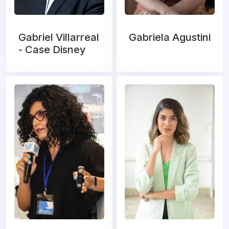
Gabriel Villarreal
Gabriela Agustini
- Case Disney