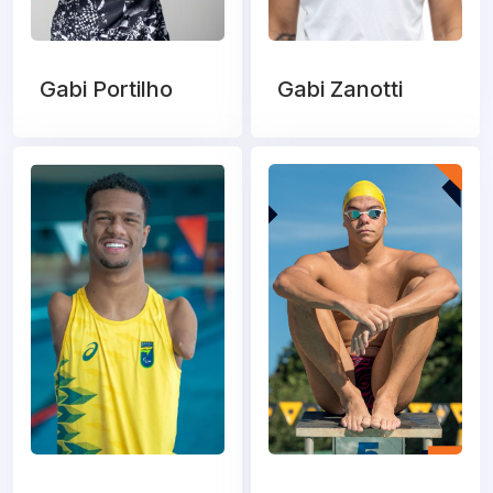
Gabi Portilho
Gabi Zanotti