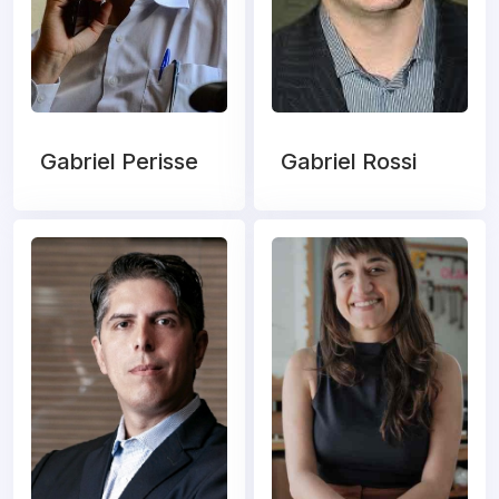
Gabriel Perisse
Gabriel Rossi