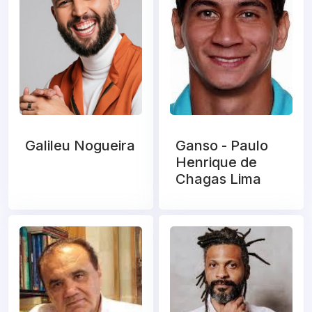
Galileu Nogueira
Ganso - Paulo
Henrique de
Chagas Lima