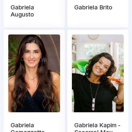
Gabriela
Gabriela Brito
Augusto
Gabriela
Gabriela Kapim -