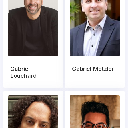
Gabriel
Gabriel Metzler
Louchard