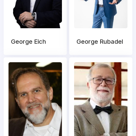
George Eich
George Rubadel