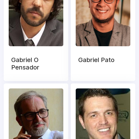
Gabriel O
Gabriel Pato
Pensador