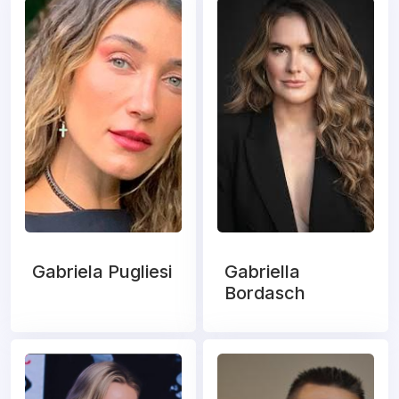
Gabriela Pugliesi
Gabriella
Bordasch