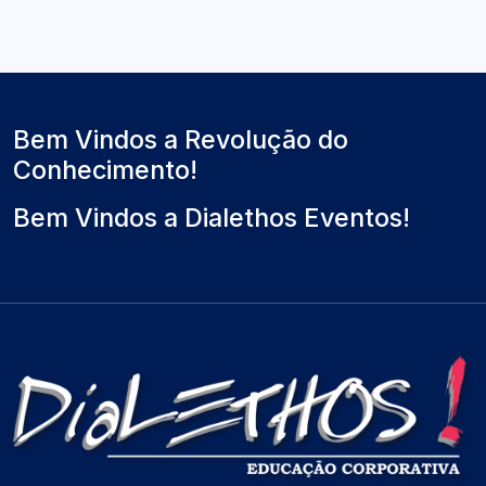
Bem Vindos a Revolução do
Conhecimento!
Bem Vindos a Dialethos Eventos!