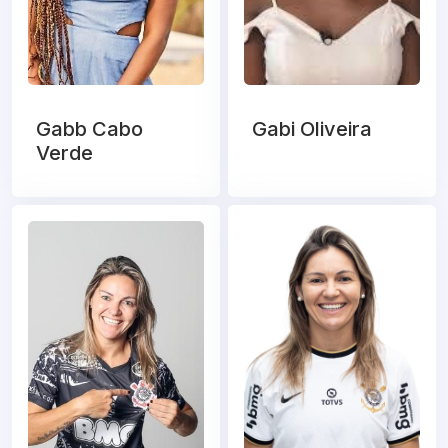
Gabb Cabo
Gabi Oliveira
Verde