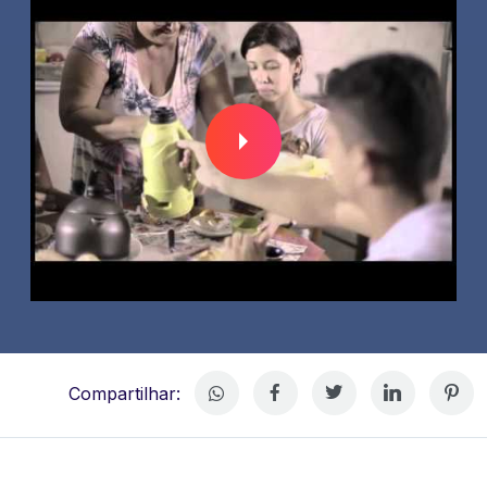
Compartilhar: