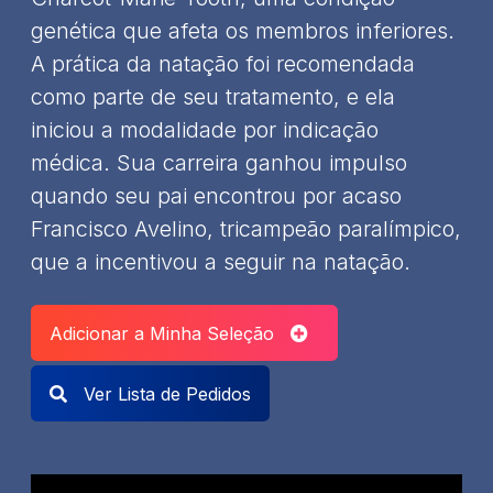
genética que afeta os membros inferiores.
A prática da natação foi recomendada
como parte de seu tratamento, e ela
iniciou a modalidade por indicação
médica. Sua carreira ganhou impulso
quando seu pai encontrou por acaso
Francisco Avelino, tricampeão paralímpico,
que a incentivou a seguir na natação.
Adicionar a Minha Seleção
Ver Lista de Pedidos