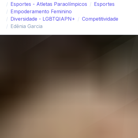
Esportes - Atletas Paraolímpicos
Esportes
Empoderamento Feminino
Diversidade - LGBTQIAPN+
Competitividade
Edênia Garcia