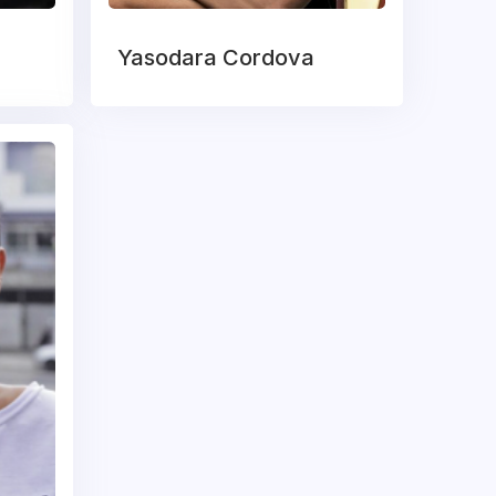
Yasodara Cordova