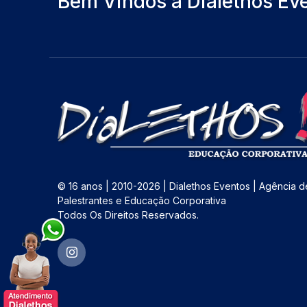
Bem Vindos a Dialethos Ev
© 16 anos | 2010-2026 | Dialethos Eventos | Agência d
Palestrantes e Educação Corporativa
Todos Os Direitos Reservados.