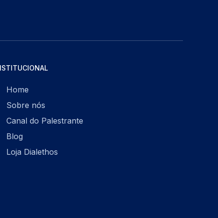
NSTITUCIONAL
Home
Sobre nós
Canal do Palestrante
Blog
Loja Dialethos