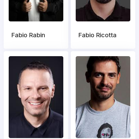
Fabio Rabin
Fabio Ricotta