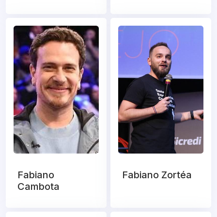
Fabiano
Fabiano Zortéa
Cambota