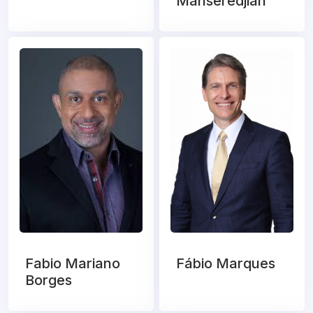
Mahseredjian
Fabio Mariano
Fábio Marques
Borges