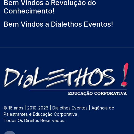
Bem Vindos a Revolução do
Conhecimento!
Bem Vindos a Dialethos Eventos!
© 16 anos | 2010-2026 | Dialethos Eventos | Agência de
Palestrantes e Educação Corporativa
Todos Os Direitos Reservados.