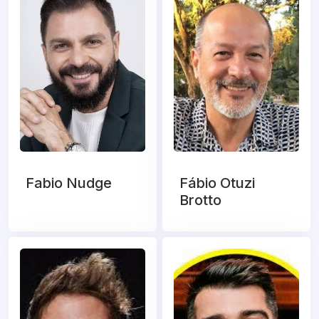
Fabio Nudge
Fábio Otuzi
Brotto