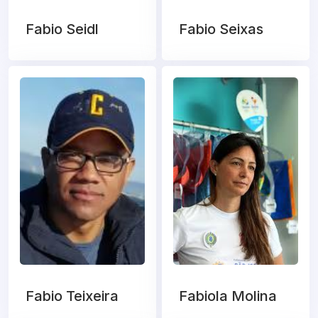
Fabio Seidl
Fabio Seixas
Fabio Teixeira
Fabiola Molina