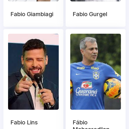
Fabio Giambiagi
Fabio Gurgel
Fabio Lins
Fábio