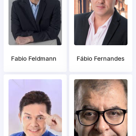
Fabio Feldmann
Fábio Fernandes