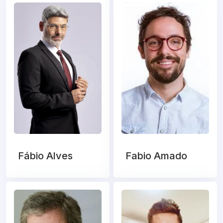
Fábio Alves
Fabio Amado