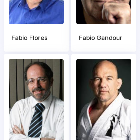
Fabio Flores
Fabio Gandour