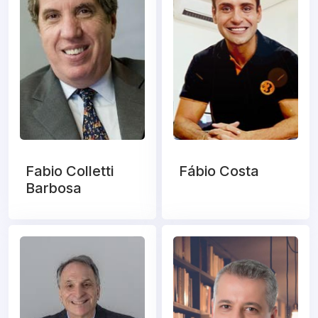
Fabio Colletti
Fábio Costa
Barbosa