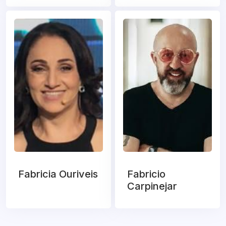
Fabricia Ouriveis
Fabricio
Carpinejar