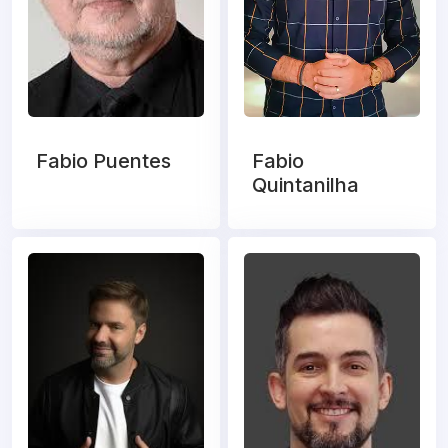
Fabio Puentes
Fabio
Quintanilha