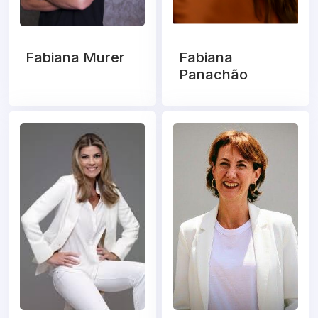
Fabiana Murer
Fabiana
Panachão