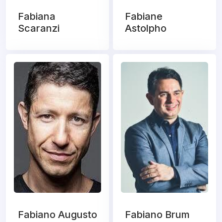
Fabiana
Fabiane
Scaranzi
Astolpho
Fabiano Augusto
Fabiano Brum