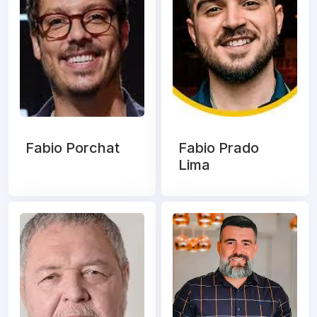
Fabio Porchat
Fabio Prado
Lima