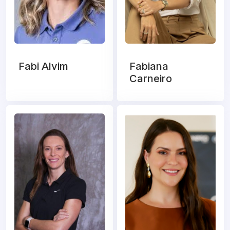
Fabi Alvim
Fabiana
Carneiro