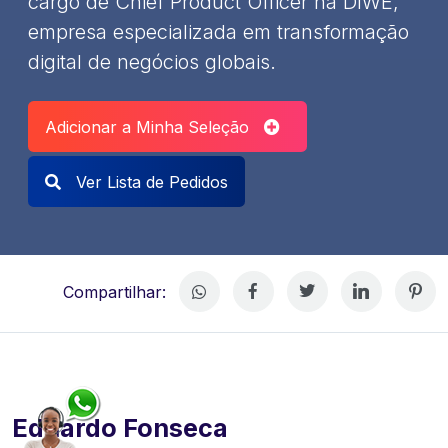
cargo de Chief Product Officer na DIWE,
empresa especializada em transformação
digital de negócios globais.
Adicionar a Minha Seleção
Ver Lista de Pedidos
Compartilhar:
Eduardo Fonseca