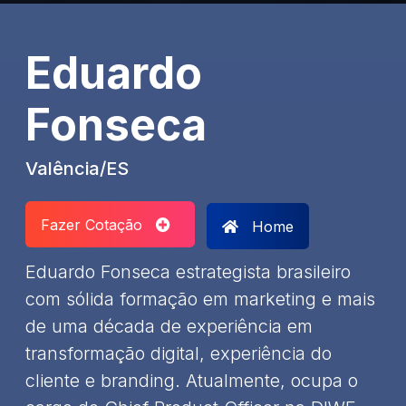
Eduardo
Fonseca
Valência/ES
Fazer Cotação
Home
Eduardo Fonseca estrategista brasileiro
com sólida formação em marketing e mais
de uma década de experiência em
transformação digital, experiência do
cliente e branding. Atualmente, ocupa o