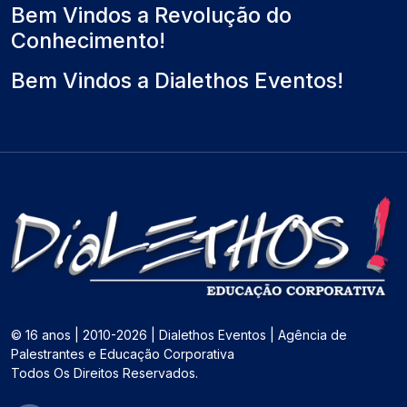
Bem Vindos a Revolução do
Conhecimento!
Bem Vindos a Dialethos Eventos!
© 16 anos | 2010-2026 | Dialethos Eventos | Agência de
Palestrantes e Educação Corporativa
Todos Os Direitos Reservados.