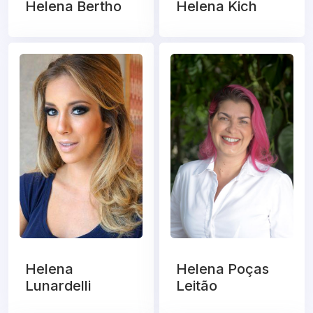
Helena Bertho
Helena Kich
Helena
Helena Poças
Lunardelli
Leitão