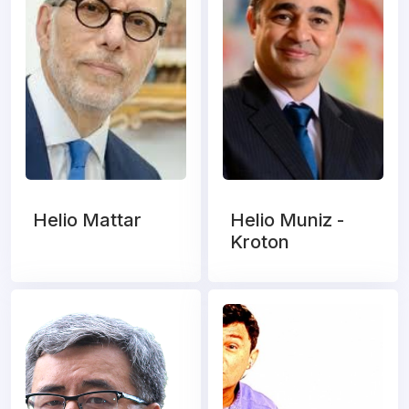
Helio Mattar
Helio Muniz -
Kroton