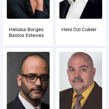
Heloisa Borges
Heni Ozi Cukier
Bastos Esteves