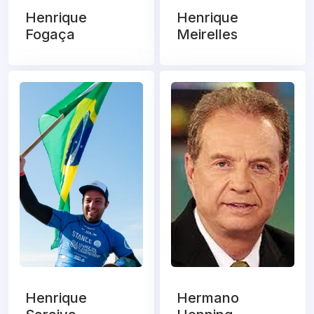
Henrique
Henrique
Fogaça
Meirelles
Henrique
Hermano