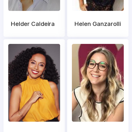
Helder Caldeira
Helen Ganzarolli