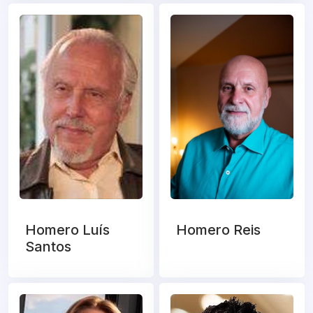
Homero Luís
Homero Reis
Santos