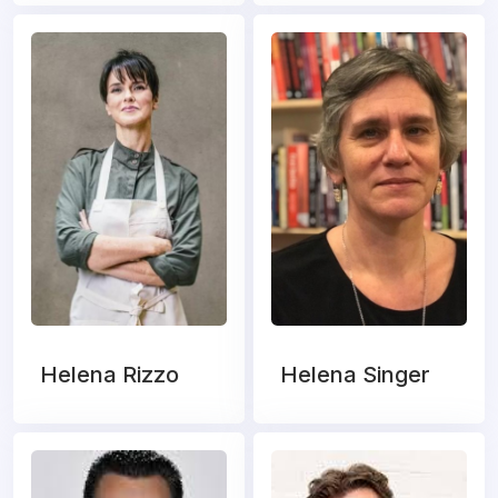
Helena Rizzo
Helena Singer