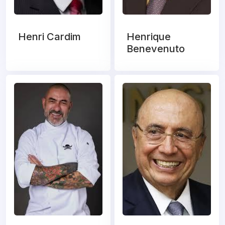
Henri Cardim
Henrique
Benevenuto