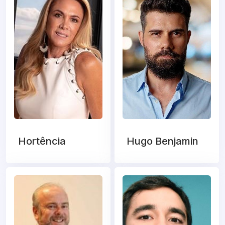
Hortência
Hugo Benjamin