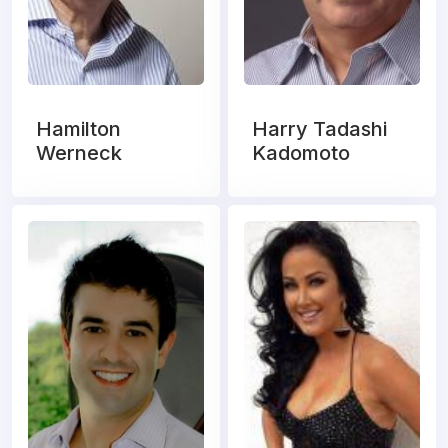
Hamilton
Harry Tadashi
Werneck
Kadomoto