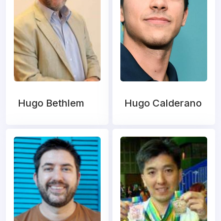
Hugo Bethlem
Hugo Calderano