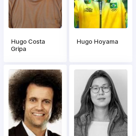
Hugo Costa
Hugo Hoyama
Gripa