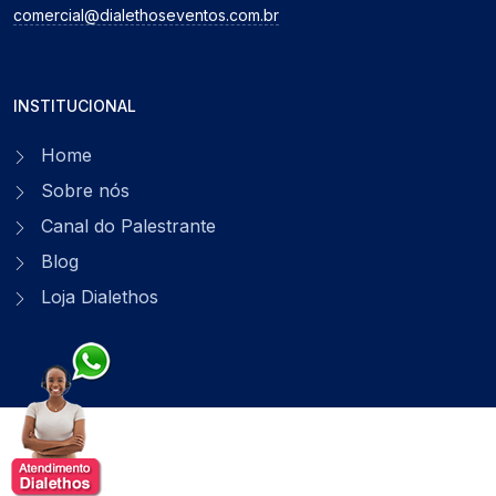
comercial@dialethoseventos.com.br
INSTITUCIONAL
Home
Sobre nós
Canal do Palestrante
Blog
Loja Dialethos