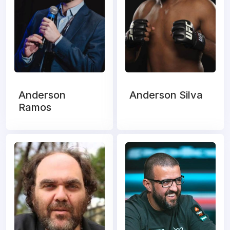
Anderson
Anderson Silva
Ramos