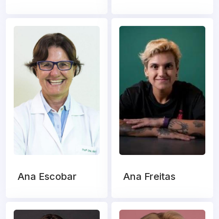
Ana Escobar
Ana Freitas