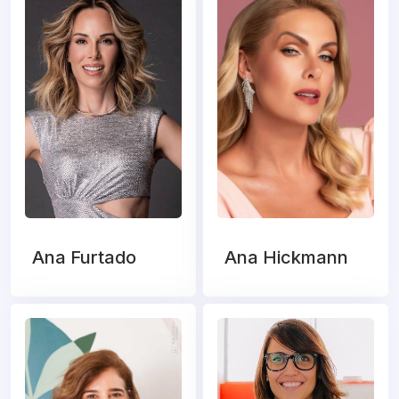
Ana Furtado
Ana Hickmann