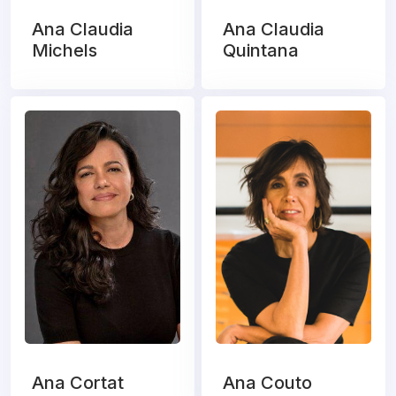
Ana Claudia
Ana Claudia
Michels
Quintana
Ana Cortat
Ana Couto