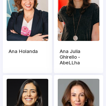
Ana Holanda
Ana Julia
Ghirello -
AbeLLha