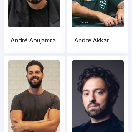
André Abujamra
Andre Akkari