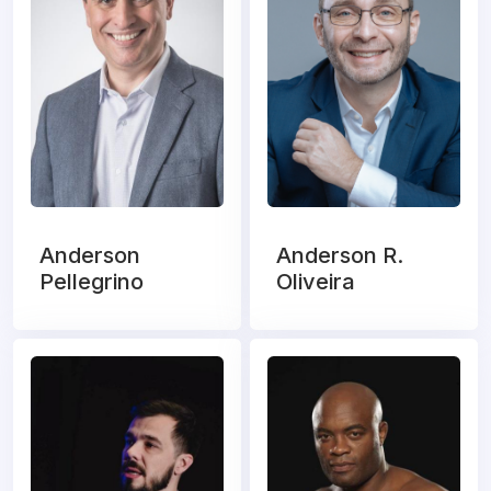
Anderson
Anderson R.
Pellegrino
Oliveira