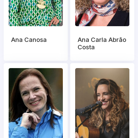
Ana Canosa
Ana Carla Abrão
Costa