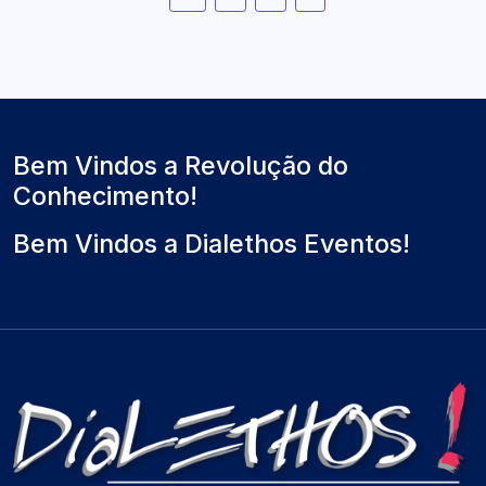
Bem Vindos a Revolução do
Conhecimento!
Bem Vindos a Dialethos Eventos!