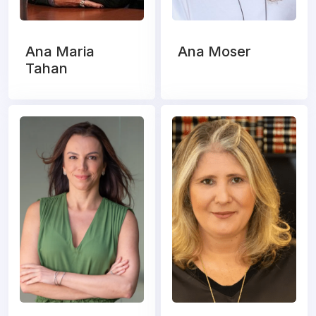
Ana Maria
Ana Moser
Tahan