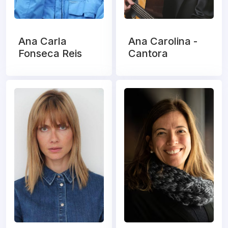
Ana Carla
Ana Carolina -
Fonseca Reis
Cantora