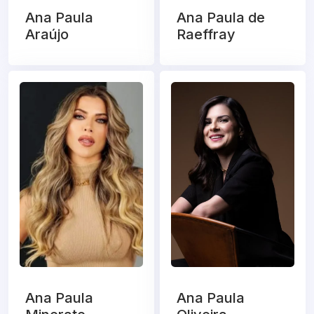
Ana Paula
Ana Paula de
Araújo
Raeffray
Ana Paula
Ana Paula