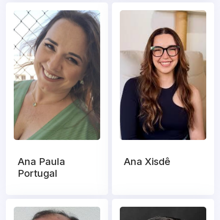
Ana Paula
Ana Xisdê
Portugal