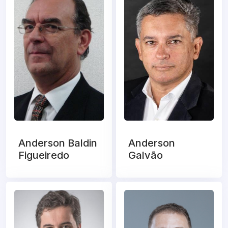
Anderson Baldin
Anderson
Figueiredo
Galvão