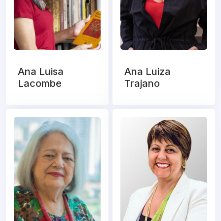
Ana Luisa
Ana Luiza
Lacombe
Trajano