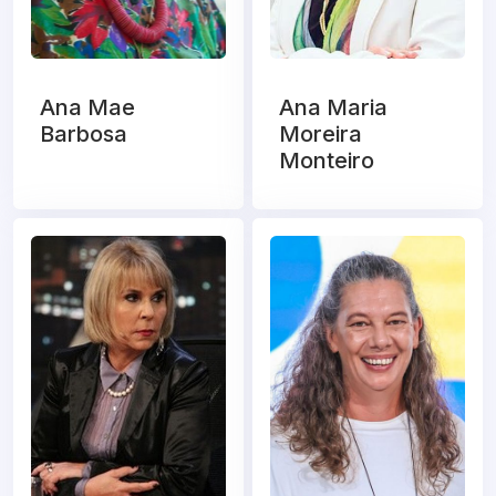
Ana Mae
Ana Maria
Barbosa
Moreira
Monteiro