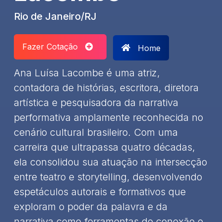
Rio de Janeiro/RJ
Fazer Cotação
Home
Ana Luísa Lacombe é uma atriz,
contadora de histórias, escritora, diretora
artística e pesquisadora da narrativa
performativa amplamente reconhecida no
cenário cultural brasileiro. Com uma
carreira que ultrapassa quatro décadas,
ela consolidou sua atuação na intersecção
entre teatro e storytelling, desenvolvendo
espetáculos autorais e formativos que
exploram o poder da palavra e da
narrativa como ferramentas de conexão e