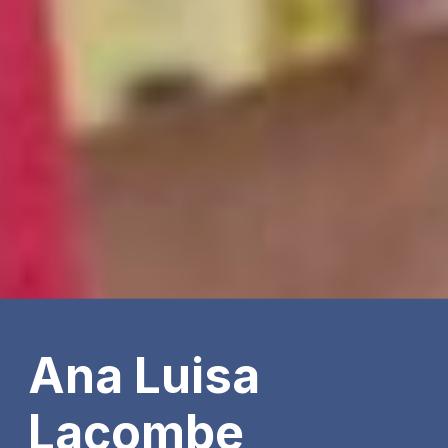
Ana Luisa
Lacombe