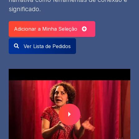
significado.
Adicionar a Minha Seleção
Ver Lista de Pedidos