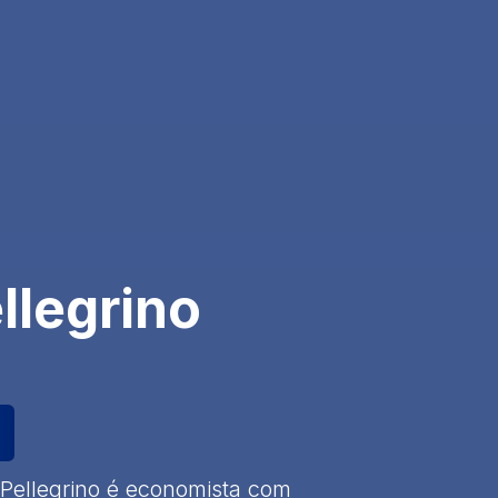
llegrino
Pellegrino é economista com