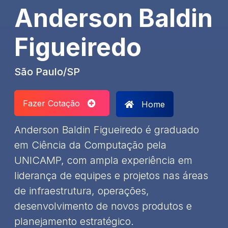
Anderson Baldin
Figueiredo
São Paulo/SP
Fazer Cotação
Home
Anderson Baldin Figueiredo é graduado
em Ciência da Computação pela
UNICAMP, com ampla experiência em
liderança de equipes e projetos nas áreas
de infraestrutura, operações,
desenvolvimento de novos produtos e
planejamento estratégico.