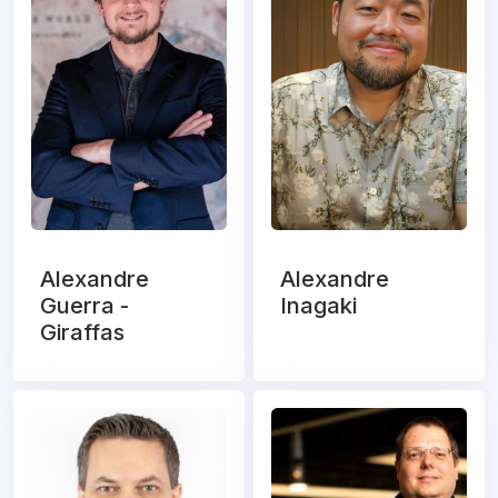
Alexandre
Alexandre
Guerra -
Inagaki
Giraffas