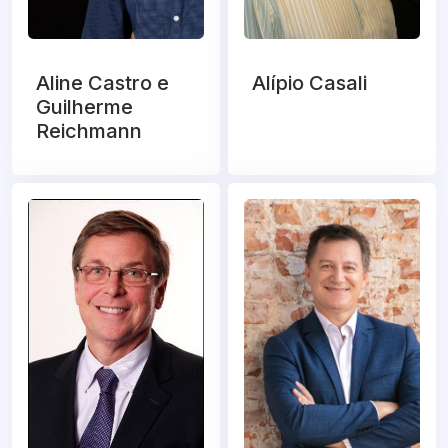
Aline Castro e
Alípio Casali
Guilherme
Reichmann