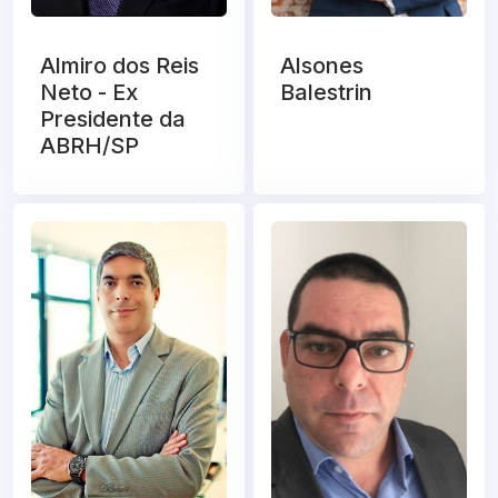
Almiro dos Reis
Alsones
Neto - Ex
Balestrin
Presidente da
ABRH/SP