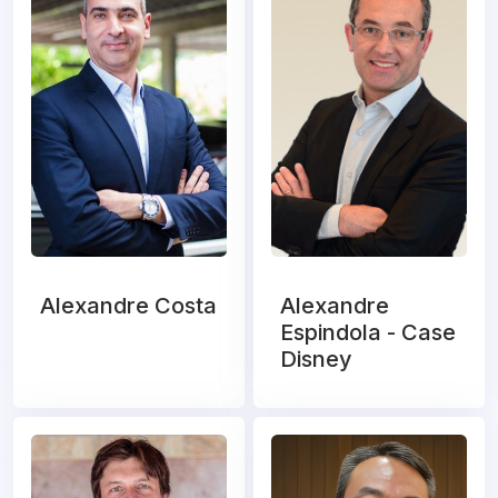
Alexandre Costa
Alexandre
Espindola - Case
Disney