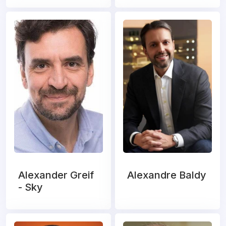
Alexander Greif
Alexandre Baldy
- Sky