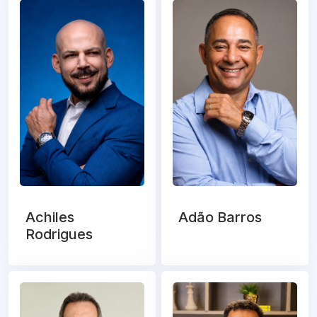
Achiles
Adão Barros
Rodrigues