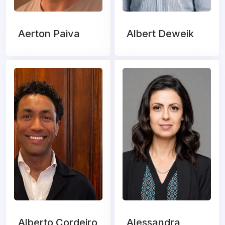
Aerton Paiva
Albert Deweik
Alberto Cordeiro
Alessandra