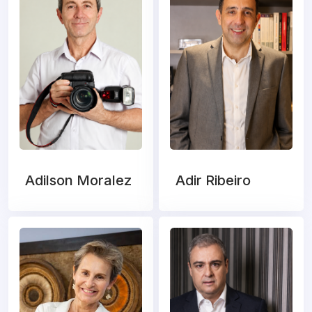
Adilson Moralez
Adir Ribeiro