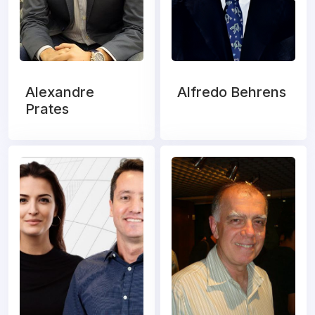
Alexandre
Alfredo Behrens
Prates