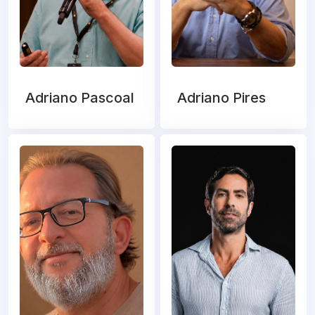
Adriano Pascoal
Adriano Pires