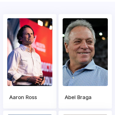
Aaron Ross
Abel Braga