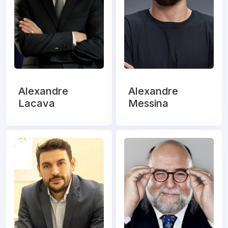
Alexandre
Alexandre
Lacava
Messina