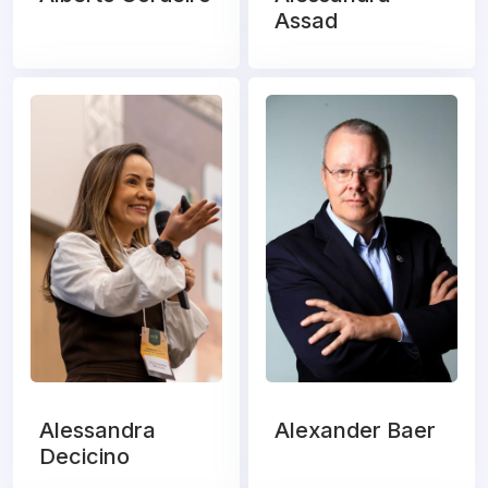
Assad
Alessandra
Alexander Baer
Decicino