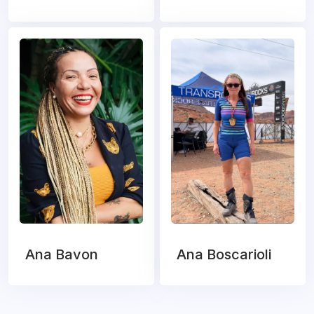
Ana Bavon
Ana Boscarioli