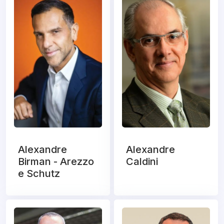
Alexandre
Alexandre
Birman - Arezzo
Caldini
e Schutz