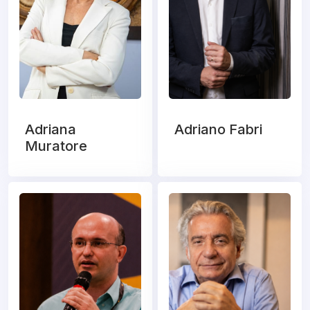
Adriana
Adriano Fabri
Muratore