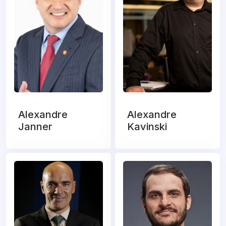
Alexandre
Alexandre
Janner
Kavinski