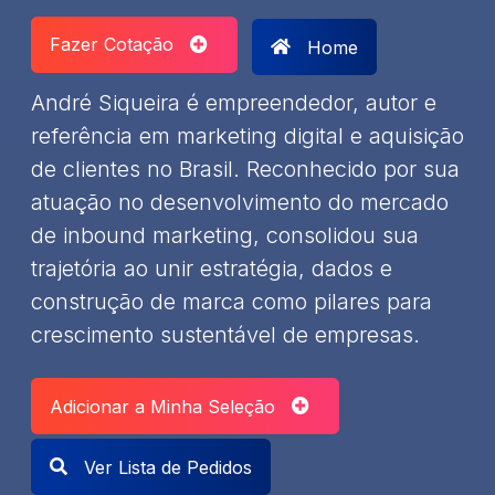
Fazer Cotação
Home
André Siqueira é empreendedor, autor e
referência em marketing digital e aquisição
de clientes no Brasil. Reconhecido por sua
atuação no desenvolvimento do mercado
de inbound marketing, consolidou sua
trajetória ao unir estratégia, dados e
construção de marca como pilares para
crescimento sustentável de empresas.
Adicionar a Minha Seleção
Ver Lista de Pedidos