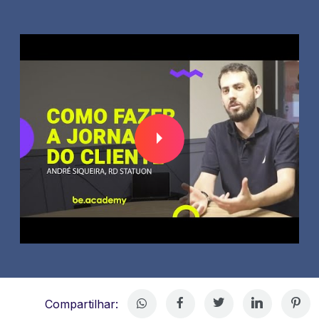
Compartilhar: