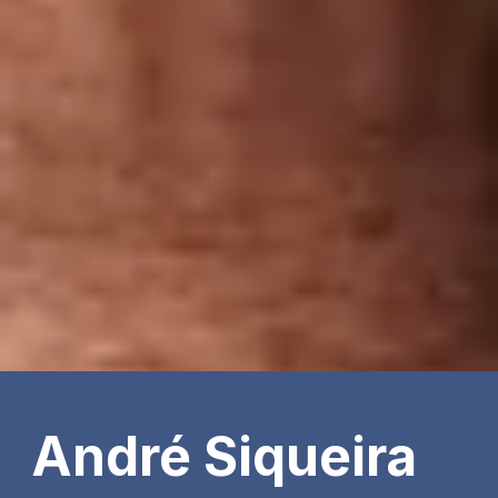
André Siqueira