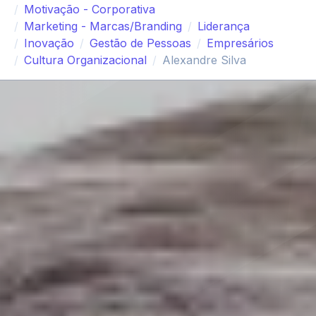
Motivação - Corporativa
Marketing - Marcas/Branding
Liderança
Inovação
Gestão de Pessoas
Empresários
Cultura Organizacional
Alexandre Silva