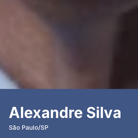
Alexandre Silva
São Paulo/SP