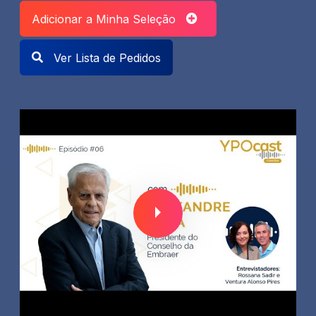
Adicionar a Minha Seleção
Ver Lista de Pedidos