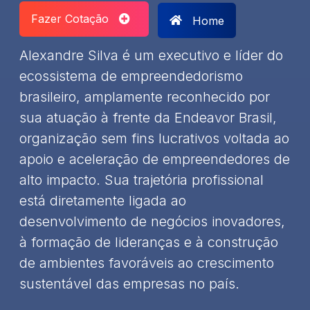
Fazer Cotação
Home
Alexandre Silva é um executivo e líder do
ecossistema de empreendedorismo
brasileiro, amplamente reconhecido por
sua atuação à frente da Endeavor Brasil,
organização sem fins lucrativos voltada ao
apoio e aceleração de empreendedores de
alto impacto. Sua trajetória profissional
está diretamente ligada ao
desenvolvimento de negócios inovadores,
à formação de lideranças e à construção
de ambientes favoráveis ao crescimento
sustentável das empresas no país.