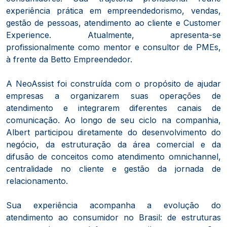
experiência prática em empreendedorismo, vendas,
gestão de pessoas, atendimento ao cliente e Customer
Experience. Atualmente, apresenta-se
profissionalmente como mentor e consultor de PMEs,
à frente da Betto Empreendedor.
A NeoAssist foi construída com o propósito de ajudar
empresas a organizarem suas operações de
atendimento e integrarem diferentes canais de
comunicação. Ao longo de seu ciclo na companhia,
Albert participou diretamente do desenvolvimento do
negócio, da estruturação da área comercial e da
difusão de conceitos como atendimento omnichannel,
centralidade no cliente e gestão da jornada de
relacionamento.
Sua experiência acompanha a evolução do
atendimento ao consumidor no Brasil: de estruturas