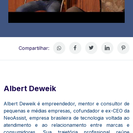
Compartilhar:
Albert Deweik
Albert Deweik é empreendedor, mentor e consultor de
pequenas e médias empresas, cofundador e ex-CEO da
NeoAssist, empresa brasileira de tecnologia voltada ao
atendimento e ao relacionamento entre marcas e
consumidores. Sua trajetória profissional reúne